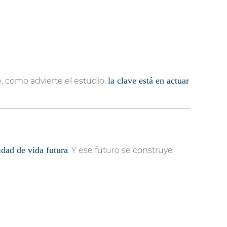
la clave está en actuar
 como advierte el estudio,
idad de vida futura
. Y ese futuro se construye