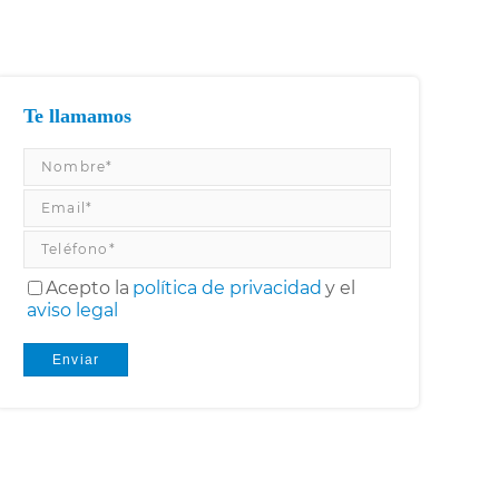
Te llamamos
Acepto la
política de privacidad
y el
aviso legal