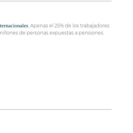
ternacionales
. Apenas el 25% de los trabajadores
a millones de personas expuestas a pensiones