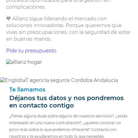
procesos optimizados para una gestión sin
complicaciones.
💙 Allianz sigue liderando el mercado con
soluciones innovadoras. Porque queremos que
vivas sin preocupaciones, con la seguridad de estar
en buenas manos.
Pide tu presupuesto
Te llamamos
Déjanos tus datos y nos pondremos
en contacto contigo
¿Tienes alguna duda sobre alguno de nuestros servicios?, ¿estás
interesado en una nueva contratación?, ¿quieres conocer un
poco más sobre lo que podemos ofrecerte? Contacta con
nosotros y te ayudaremos en todo lo que necesites.