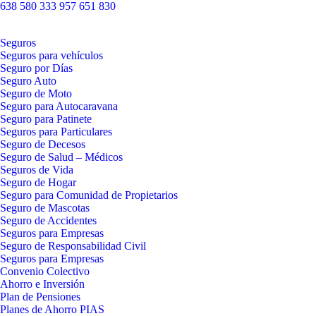
638 580 333
957 651 830
Seguros
Seguros para vehículos
Seguro por Días
Seguro Auto
Seguro de Moto
Seguro para Autocaravana
Seguro para Patinete
Seguros para Particulares
Seguro de Decesos
Seguro de Salud – Médicos
Seguros de Vida
Seguro de Hogar
Seguro para Comunidad de Propietarios
Seguro de Mascotas
Seguro de Accidentes
Seguros para Empresas
Seguro de Responsabilidad Civil
Seguros para Empresas
Convenio Colectivo
Ahorro e Inversión
Plan de Pensiones
Planes de Ahorro PIAS