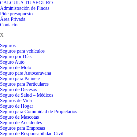
CALCULA TU SEGURO
Administración de Fincas
Pide presupuesto
Área Privada
Contacto
X
Seguros
Seguros para vehículos
Seguro por Días
Seguro Auto
Seguro de Moto
Seguro para Autocaravana
Seguro para Patinete
Seguros para Particulares
Seguro de Decesos
Seguro de Salud – Médicos
Seguros de Vida
Seguro de Hogar
Seguro para Comunidad de Propietarios
Seguro de Mascotas
Seguro de Accidentes
Seguros para Empresas
Seguro de Responsabilidad Civil