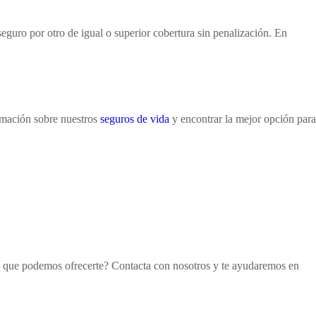
seguro por otro de igual o superior cobertura sin penalización. En
rmación sobre nuestros
seguros de vida
y encontrar la mejor opción para
lo que podemos ofrecerte? Contacta con nosotros y te ayudaremos en