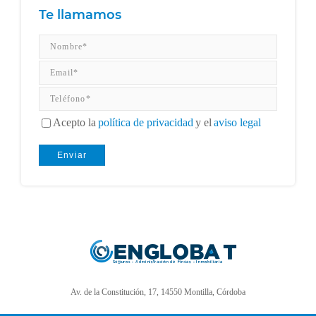
Te llamamos
Acepto la
política de privacidad
y el
aviso legal
Av. de la Constitución, 17, 14550 Montilla, Córdoba