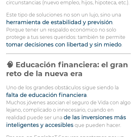
circunstancias (nuevo empleo, hijos, hipoteca, etc.).
Este tipo de soluciones no son un lujo, sino una
herramienta de estabilidad y previsión
.
Porque tener un respaldo económico no solo
protege a tus seres queridos: también te permite
tomar decisiones con libertad y sin miedo
.
🧠 Educación financiera: el gran
reto de la nueva era
Uno de los grandes obstáculos sigue siendo la
falta de educación financiera
.
Muchos jóvenes asocian el seguro de Vida con algo
lejano, complicado o innecesario, cuando en
de las inversiones más
realidad puede ser una
inteligentes y accesibles
que pueden hacer.