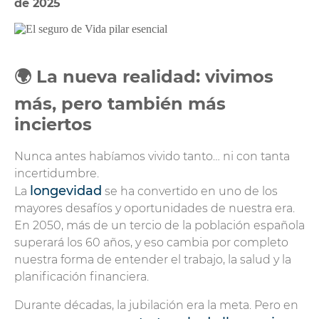
de 2025
🌍 La nueva realidad: vivimos
más, pero también más
inciertos
Nunca antes habíamos vivido tanto… ni con tanta
incertidumbre.
longevidad
La
se ha convertido en uno de los
mayores desafíos y oportunidades de nuestra era.
En 2050, más de un tercio de la población española
superará los 60 años, y eso cambia por completo
nuestra forma de entender el trabajo, la salud y la
planificación financiera.
Durante décadas, la jubilación era la meta. Pero en