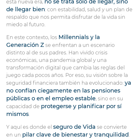
no se trata solo de llegar, sino
esta nueva era,
de llegar bien
: con estabilidad, salud y un plan de
respaldo que nos permita disfrutar de la vida sin
miedo al futuro.
Millennials y la
En este contexto, los
Generación Z
se enfrentan a un escenario
distinto al de sus padres. Han vivido crisis
económicas, una pandemia global y una
transformación digital que cambia las reglas del
juego cada pocos años. Por eso, su visión sobre la
ya
seguridad financiera también ha evolucionado:
no confían ciegamente en las pensiones
públicas o en el empleo estable
, sino en su
protegerse y planificar por sí
capacidad de
mismos
.
seguro de Vida
Y aquí es donde el
se convierte
pilar clave de bienestar y tranquilidad
en un
.