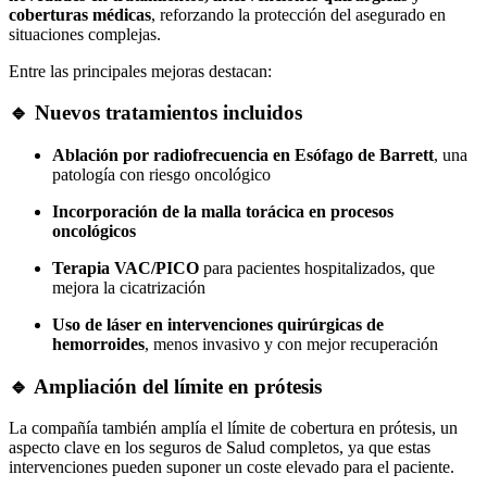
coberturas médicas
, reforzando la protección del asegurado en
situaciones complejas.
Entre las principales mejoras destacan:
🔹 Nuevos tratamientos incluidos
Ablación por radiofrecuencia en Esófago de Barrett
, una
patología con riesgo oncológico
Incorporación de la malla torácica en procesos
oncológicos
Terapia VAC/PICO
para pacientes hospitalizados, que
mejora la cicatrización
Uso de láser en intervenciones quirúrgicas de
hemorroides
, menos invasivo y con mejor recuperación
🔹 Ampliación del límite en prótesis
La compañía también amplía el límite de cobertura en prótesis, un
aspecto clave en los seguros de Salud completos, ya que estas
intervenciones pueden suponer un coste elevado para el paciente.