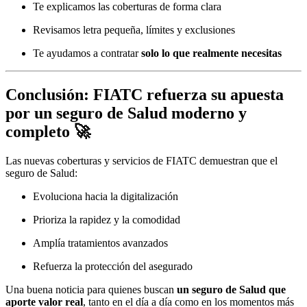
Te explicamos las coberturas de forma clara
Revisamos letra pequeña, límites y exclusiones
Te ayudamos a contratar
solo lo que realmente necesitas
Conclusión: FIATC refuerza su apuesta
por un seguro de Salud moderno y
completo 🚀
Las nuevas coberturas y servicios de FIATC demuestran que el
seguro de Salud:
Evoluciona hacia la digitalización
Prioriza la rapidez y la comodidad
Amplía tratamientos avanzados
Refuerza la protección del asegurado
Una buena noticia para quienes buscan
un seguro de Salud que
aporte valor real
, tanto en el día a día como en los momentos más