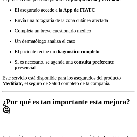
El asegurado accede a la
App de FIATC
Envía una fotografía de la zona cutánea afectada
Completa un breve cuestionario médico
Un dermatólogo analiza el caso
El paciente recibe un
diagnóstico completo
Si es necesario, se agenda una
consulta preferente
presencial
Este servicio está disponible para los asegurados del producto
Medifiatc
, el seguro de Salud completo de la compañía.
¿Por qué es tan importante esta mejora?
🤔
FIATC refuerza sus seguros de Salud