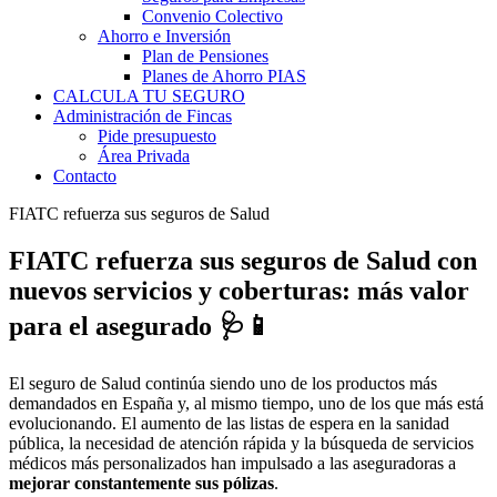
Convenio Colectivo
Ahorro e Inversión
Plan de Pensiones
Planes de Ahorro PIAS
CALCULA TU SEGURO
Administración de Fincas
Pide presupuesto
Área Privada
Contacto
FIATC refuerza sus seguros de Salud
FIATC refuerza sus seguros de Salud con
nuevos servicios y coberturas: más valor
para el asegurado 🩺📱
El seguro de Salud continúa siendo uno de los productos más
demandados en España y, al mismo tiempo, uno de los que más está
evolucionando. El aumento de las listas de espera en la sanidad
pública, la necesidad de atención rápida y la búsqueda de servicios
médicos más personalizados han impulsado a las aseguradoras a
mejorar constantemente sus pólizas
.