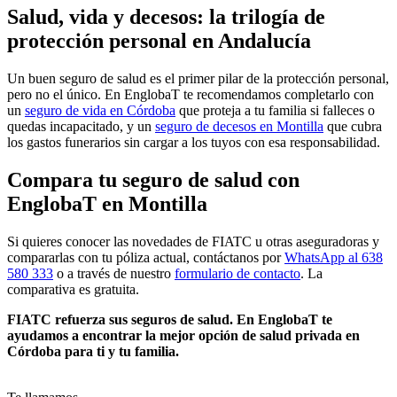
Salud, vida y decesos: la trilogía de
protección personal en Andalucía
Un buen seguro de salud es el primer pilar de la protección personal,
pero no el único. En EnglobaT te recomendamos completarlo con
un
seguro de vida en Córdoba
que proteja a tu familia si falleces o
quedas incapacitado, y un
seguro de decesos en Montilla
que cubra
los gastos funerarios sin cargar a los tuyos con esa responsabilidad.
Compara tu seguro de salud con
EnglobaT en Montilla
Si quieres conocer las novedades de FIATC u otras aseguradoras y
compararlas con tu póliza actual, contáctanos por
WhatsApp al 638
580 333
o a través de nuestro
formulario de contacto
. La
comparativa es gratuita.
FIATC refuerza sus seguros de salud. En EnglobaT te
ayudamos a encontrar la mejor opción de salud privada en
Córdoba para ti y tu familia.