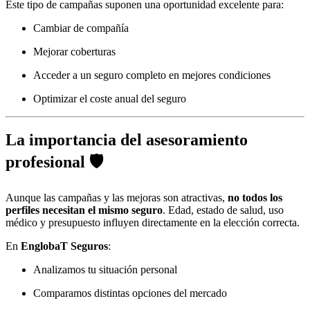
Este tipo de campañas suponen una oportunidad excelente para:
Cambiar de compañía
Mejorar coberturas
Acceder a un seguro completo en mejores condiciones
Optimizar el coste anual del seguro
La importancia del asesoramiento
profesional 🛡️
Aunque las campañas y las mejoras son atractivas,
no todos los
perfiles necesitan el mismo seguro
. Edad, estado de salud, uso
médico y presupuesto influyen directamente en la elección correcta.
En
EnglobaT Seguros
:
Analizamos tu situación personal
Comparamos distintas opciones del mercado