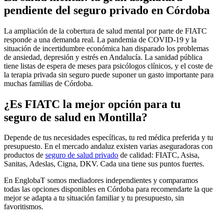
pendiente del seguro privado en Córdoba
La ampliación de la cobertura de salud mental por parte de FIATC
responde a una demanda real. La pandemia de COVID-19 y la
situación de incertidumbre económica han disparado los problemas
de ansiedad, depresión y estrés en Andalucía. La sanidad pública
tiene listas de espera de meses para psicólogos clínicos, y el coste de
la terapia privada sin seguro puede suponer un gasto importante para
muchas familias de Córdoba.
¿Es FIATC la mejor opción para tu
seguro de salud en Montilla?
Depende de tus necesidades específicas, tu red médica preferida y tu
presupuesto. En el mercado andaluz existen varias aseguradoras con
productos de
seguro de salud privado
de calidad: FIATC, Asisa,
Sanitas, Adeslas, Cigna, DKV. Cada una tiene sus puntos fuertes.
En EnglobaT somos mediadores independientes y comparamos
todas las opciones disponibles en Córdoba para recomendarte la que
mejor se adapta a tu situación familiar y tu presupuesto, sin
favoritismos.