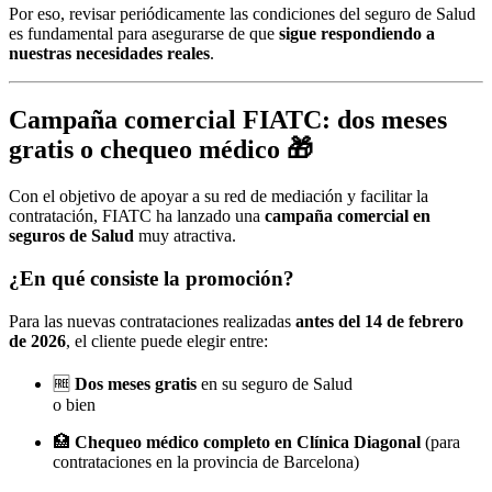
Por eso, revisar periódicamente las condiciones del seguro de Salud
es fundamental para asegurarse de que
sigue respondiendo a
nuestras necesidades reales
.
Campaña comercial FIATC: dos meses
gratis o chequeo médico 🎁
Con el objetivo de apoyar a su red de mediación y facilitar la
contratación, FIATC ha lanzado una
campaña comercial en
seguros de Salud
muy atractiva.
¿En qué consiste la promoción?
Para las nuevas contrataciones realizadas
antes del 14 de febrero
de 2026
, el cliente puede elegir entre:
🆓
Dos meses gratis
en su seguro de Salud
o bien
🏥
Chequeo médico completo en Clínica Diagonal
(para
contrataciones en la provincia de Barcelona)