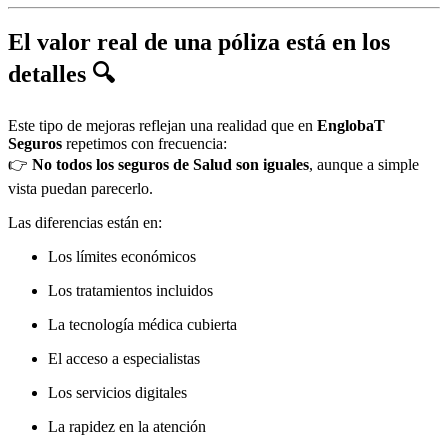
El valor real de una póliza está en los
detalles 🔍
Este tipo de mejoras reflejan una realidad que en
EnglobaT
Seguros
repetimos con frecuencia:
👉
No todos los seguros de Salud son iguales
, aunque a simple
vista puedan parecerlo.
Las diferencias están en:
Los límites económicos
Los tratamientos incluidos
La tecnología médica cubierta
El acceso a especialistas
Los servicios digitales
La rapidez en la atención