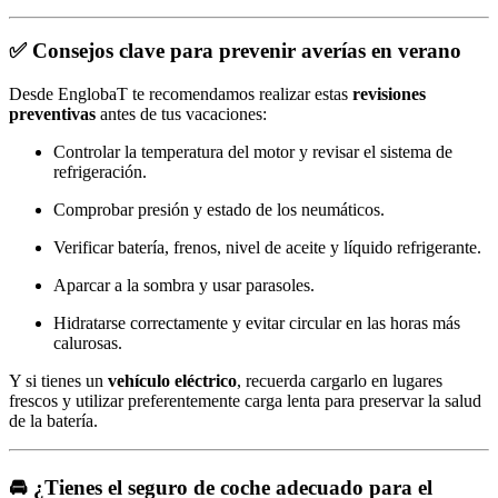
✅ Consejos clave para prevenir averías en verano
Desde EnglobaT te recomendamos realizar estas
revisiones
preventivas
antes de tus vacaciones:
Controlar la temperatura del motor y revisar el sistema de
refrigeración.
Comprobar presión y estado de los neumáticos.
Verificar batería, frenos, nivel de aceite y líquido refrigerante.
Aparcar a la sombra y usar parasoles.
Hidratarse correctamente y evitar circular en las horas más
calurosas.
Y si tienes un
vehículo eléctrico
, recuerda cargarlo en lugares
frescos y utilizar preferentemente carga lenta para preservar la salud
de la batería.
🚘 ¿Tienes el seguro de coche adecuado para el