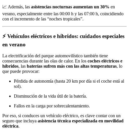
📈 Además, las
asistencias nocturnas aumentan un 30%
en
verano, especialmente entre las 00:00 h y las 07:00 h, coincidiendo
con el incremento de las “noches tropicales”.
⚡ Vehículos eléctricos e híbridos: cuidados especiales
en verano
La electrificación del parque automovilístico también tiene
consecuencias durante las olas de calor. En los
coches eléctricos e
híbridos
, las
baterías sufren más con las altas temperaturas
, lo
que puede provocar:
Pérdida de autonomía (hasta 20 km por día si el coche está al
sol).
Disminución de la vida útil de la batería.
Fallos en la carga por sobrecalentamiento.
Por eso, si conduces un vehículo eléctrico, es clave contar con un
seguro que incluya
asistencia técnica especializada en movilidad
eléctrica
.