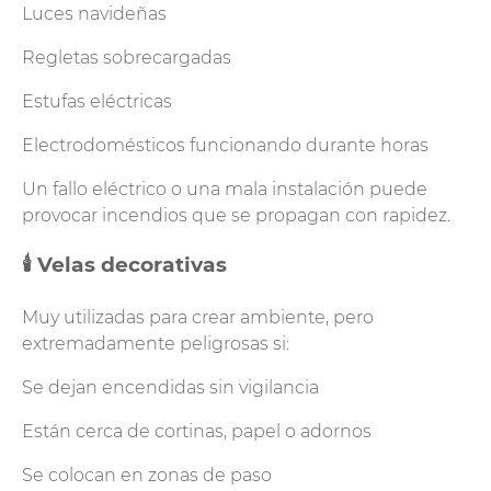
Luces navideñas
Regletas sobrecargadas
Estufas eléctricas
Electrodomésticos funcionando durante horas
Un fallo eléctrico o una mala instalación puede
provocar incendios que se propagan con rapidez.
🕯️ Velas decorativas
Muy utilizadas para crear ambiente, pero
extremadamente peligrosas si:
Se dejan encendidas sin vigilancia
Están cerca de cortinas, papel o adornos
Se colocan en zonas de paso