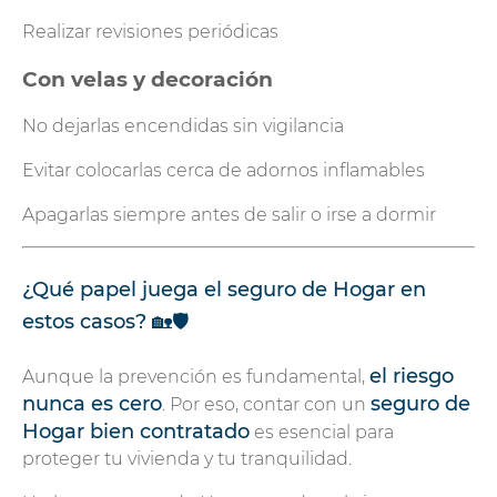
Realizar revisiones periódicas
Con velas y decoración
No dejarlas encendidas sin vigilancia
Evitar colocarlas cerca de adornos inflamables
Apagarlas siempre antes de salir o irse a dormir
¿Qué papel juega el seguro de Hogar en
estos casos? 🏡🛡️
el riesgo
Aunque la prevención es fundamental,
nunca es cero
seguro de
. Por eso, contar con un
Hogar bien contratado
es esencial para
proteger tu vivienda y tu tranquilidad.