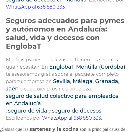
WhatsApp al 638 580 333
.
Seguros adecuados para pymes
y autónomos en Andalucía:
salud, vida y decesos con
EnglobaT
Muchas pymes andaluzas no tienen los seguros
EnglobaT Montilla (Córdoba)
que necesitan. En
te asesoramos gratis sobre el paquete completo
Sevilla, Málaga, Granada,
para tu empresa en
Jaén
o cualquier provincia andaluza:
seguro de salud colectivo para empleados
en Andalucía
seguro de vida
seguro de decesos
,
y
.
Escríbenos por
WhatsApp al 638 580 333
.
sartenes y la cocina
¿Sabías que las
son la principal causa de