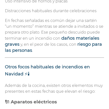
Uso intensivo de hornos y placas
Distracciones habituales durante celebraciones
En fechas señaladas es común dejar una sartén
“un momento” mientras se atiende a invitados o se
prepara otro plato. Ese pequeño descuido puede
daños materiales
terminar en un incendio con
graves
riesgo para
y, en el peor de los casos, con
las personas
.
Otros focos habituales de incendios en
Navidad ⚡🕯️
Además de la cocina, existen otros elementos muy
presentes en estas fechas que elevan el riesgo:
🔌 Aparatos eléctricos