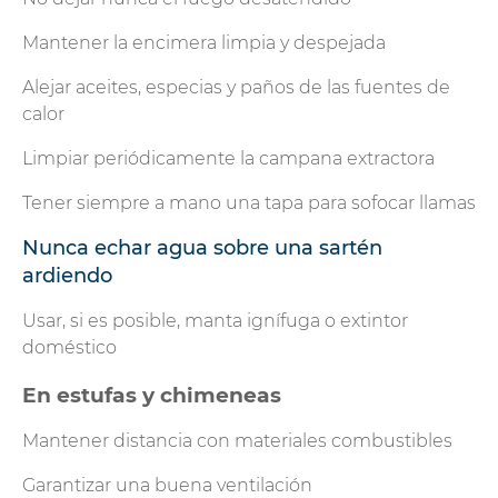
Mantener la encimera limpia y despejada
Alejar aceites, especias y paños de las fuentes de
calor
Limpiar periódicamente la campana extractora
Tener siempre a mano una tapa para sofocar llamas
Nunca echar agua sobre una sartén
ardiendo
Usar, si es posible, manta ignífuga o extintor
doméstico
En estufas y chimeneas
Mantener distancia con materiales combustibles
Garantizar una buena ventilación