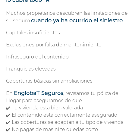
Muchos propietarios descubren las limitaciones de
cuando ya ha ocurrido el siniestro
su seguro
:
Capitales insuficientes
Exclusiones por falta de mantenimiento
Infraseguro del contenido
Franquicias elevadas
Coberturas básicas sin ampliaciones
EnglobaT Seguros
En
, revisamos tu póliza de
Hogar para asegurarnos de que:
✔️ Tu vivienda está bien valorada
✔️ El contenido está correctamente asegurado
✔️ Las coberturas se adaptan a tu tipo de vivienda
✔️ No pagas de más ni te quedas corto