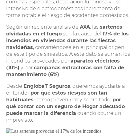
comidas especiales, decoración luminosa y uso
intensivo de electrodomésticos incrementa de
forma notable el riesgo de accidentes domésticos.
Según un reciente análisis de
AXA
, las
sartenes
olvidadas en el fuego
son la causa del
17% de los
incendios en viviendas durante las fiestas
navideñas
, convirtiéndose en el principal origen
de este tipo de siniestros. A este dato se suman los
incendios provocados por
aparatos eléctricos
(10%)
y por
campanas extractoras con falta de
mantenimiento (6%)
.
Desde
EnglobaT Seguros
, queremos ayudarte a
entender
por qué estos riesgos son tan
habituales
, cómo prevenirlos y, sobre todo,
por
qué contar con un seguro de Hogar adecuado
puede marcar la diferencia
cuando ocurre un
imprevisto.