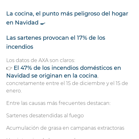
La cocina, el punto más peligroso del hogar
en Navidad 🍳
Las sartenes provocan el 17% de los
incendios
Los datos de AXA son claros:
El 47% de los incendios domésticos en
👉
Navidad se originan en la cocina
,
concretamente entre el 15 de diciembre y el 15 de
enero.
Entre las causas más frecuentes destacan:
Sartenes desatendidas al fuego
Acumulación de grasa en campanas extractoras