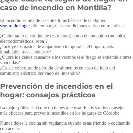
caso de incendio en Montilla?
El incendio es una de las coberturas básicas de cualquier
seguro de hogar
. Sin embargo, las condiciones varían entre pólizas:
¿Cubre tanto el continente (estructura) como el contenido (muebles,
electrodomésticos, ropa)?
¿Incluye los gastos de alojamiento temporal si el hogar queda
inhabitable tras el siniestro?
¿Cubre los daños causados a los vecinos si el fuego se extiende a otras
viviendas?
¿Existe cobertura de pérdida de alimentos en caso de fallo del
suministro eléctrico derivado del incendio?
Prevención de incendios en el
hogar: consejos prácticos
La mejor póliza es la que no tienes que usar. Estos son los consejos
más eficaces para prevenir incendios en los hogares de Córdoba:
Nunca dejes la cocina sin vigilancia cuando estás friendo o cocinando
con aceite.