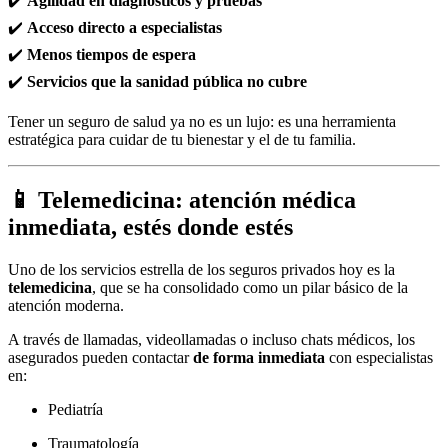
✔️
Agilidad en diagnósticos y pruebas
✔️
Acceso directo a especialistas
✔️
Menos tiempos de espera
✔️
Servicios que la sanidad pública no cubre
Tener un seguro de salud ya no es un lujo: es una herramienta
estratégica para cuidar de tu bienestar y el de tu familia.
📱 Telemedicina: atención médica
inmediata, estés donde estés
Uno de los servicios estrella de los seguros privados hoy es la
telemedicina
, que se ha consolidado como un pilar básico de la
atención moderna.
A través de llamadas, videollamadas o incluso chats médicos, los
asegurados pueden contactar
de forma inmediata
con especialistas
en:
Pediatría
Traumatología