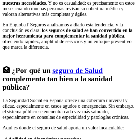
nuestras necesidades
. Y no es casualidad: es precisamente en estos
meses cuando muchas personas revisan su cobertura médica y
valoran alternativas más completas y ágiles.
En EnglobaT Seguros analizamos a diario esta tendencia, y la
conclusión es clara:
los seguros de salud se han convertido en la
mejor herramienta para complementar la sanidad pública
,
ofreciendo rapidez, amplitud de servicios y un enfoque preventivo
que marca la diferencia.
🏥 ¿Por qué un
seguro de Salud
complementa tan bien a la sanidad
pública?
La Seguridad Social en España ofrece una cobertura universal y
eficaz, especialmente en casos agudos o emergencias. Sin embargo,
el sistema público se encuentra cada vez más saturado,
especialmente en consultas de especialidad y patologías crónicas.
Aquí es donde el seguro de salud aporta un valor incalculable: