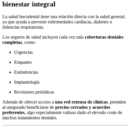
bienestar integral
La salud bucodental tiene una relación directa con la salud general,
ya que ayuda a prevenir enfermedades cardíacas, diabetes o
dolencias respiratorias.
Los seguros de salud incluyen cada vez más
coberturas dentales
completas
, como:
Urgencias
Empastes
Endodoncias
Implantología
Revisiones periódicas
Además de ofrecer acceso a
una red extensa de clínicas
, permiten
al asegurado beneficiarse de
precios cerrados y acuerdos
preferentes
, algo especialmente valioso dado el elevado coste de
muchos tratamientos dentales.