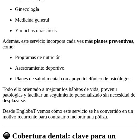
Ginecología
Medicina general
Y muchas otras áreas
Además, este servicio incorpora cada vez más
planes preventivos
,
como:
Programas de nutrición
Asesoramiento deportivo
Planes de salud mental con apoyo telefónico de psicólogos
Todo ello orientado a mejorar los hábitos de vida, prevenir
patologías y facilitar un seguimiento personalizado sin necesidad de
desplazarse.
Desde EnglobaT vemos cómo este servicio se ha convertido en un
motivo recurrente para contratar o mejorar una póliza.
😁 Cobertura dental: clave para un