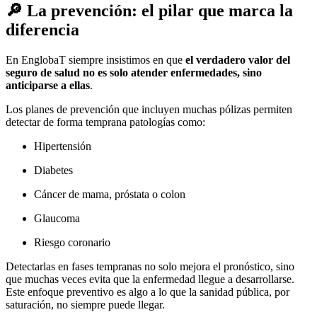
🔎 La prevención: el pilar que marca la
diferencia
En EnglobaT siempre insistimos en que
el verdadero valor del
seguro de salud no es solo atender enfermedades, sino
anticiparse a ellas
.
Los planes de prevención que incluyen muchas pólizas permiten
detectar de forma temprana patologías como:
Hipertensión
Diabetes
Cáncer de mama, próstata o colon
Glaucoma
Riesgo coronario
Detectarlas en fases tempranas no solo mejora el pronóstico, sino
que muchas veces evita que la enfermedad llegue a desarrollarse.
Este enfoque preventivo es algo a lo que la sanidad pública, por
saturación, no siempre puede llegar.