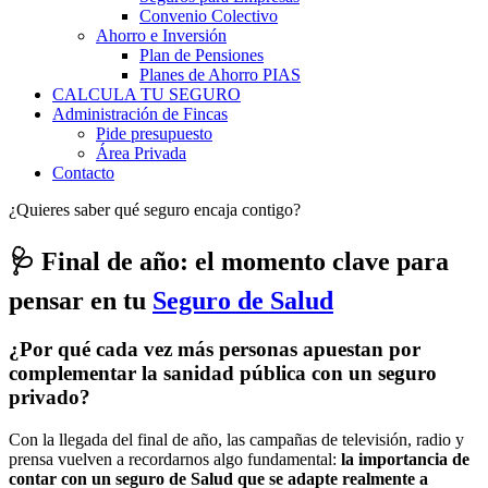
Convenio Colectivo
Ahorro e Inversión
Plan de Pensiones
Planes de Ahorro PIAS
CALCULA TU SEGURO
Administración de Fincas
Pide presupuesto
Área Privada
Contacto
¿Quieres saber qué seguro encaja contigo?
🩺 Final de año: el momento clave para
pensar en tu
Seguro de Salud
¿Por qué cada vez más personas apuestan por
complementar la sanidad pública con un seguro
privado?
Con la llegada del final de año, las campañas de televisión, radio y
prensa vuelven a recordarnos algo fundamental:
la importancia de
contar con un seguro de Salud que se adapte realmente a