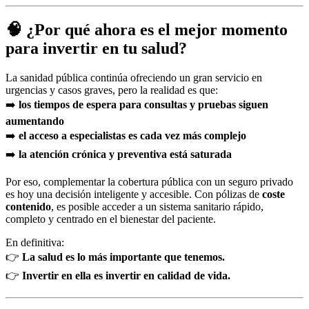
🧠 ¿Por qué ahora es el mejor momento
para invertir en tu salud?
La sanidad pública continúa ofreciendo un gran servicio en
urgencias y casos graves, pero la realidad es que:
➡️
los tiempos de espera para consultas y pruebas siguen
aumentando
➡️
el acceso a especialistas es cada vez más complejo
➡️
la atención crónica y preventiva está saturada
Por eso, complementar la cobertura pública con un seguro privado
es hoy una decisión inteligente y accesible. Con pólizas de
coste
contenido
, es posible acceder a un sistema sanitario rápido,
completo y centrado en el bienestar del paciente.
En definitiva:
👉
La salud es lo más importante que tenemos.
👉
Invertir en ella es invertir en calidad de vida.