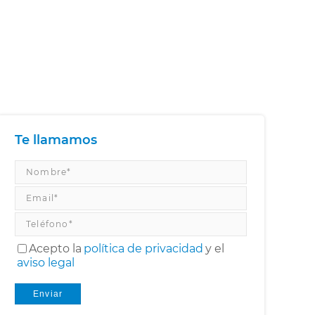
Te llamamos
Acepto la
política de privacidad
y el
aviso legal