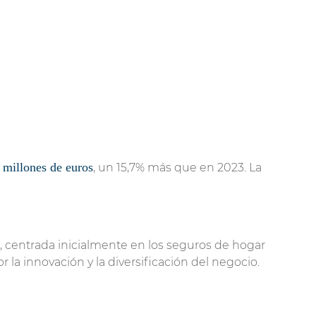
 millones de euros
, un 15,7% más que en 2023. La
, centrada inicialmente en los seguros de hogar
r la innovación y la diversificación del negocio.