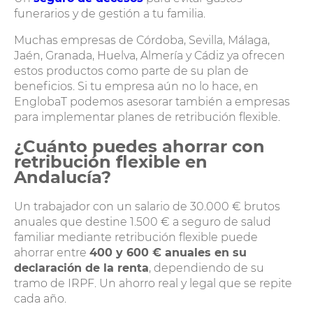
funerarios y de gestión a tu familia.
Muchas empresas de Córdoba, Sevilla, Málaga,
Jaén, Granada, Huelva, Almería y Cádiz ya ofrecen
estos productos como parte de su plan de
beneficios. Si tu empresa aún no lo hace, en
EnglobaT podemos asesorar también a empresas
para implementar planes de retribución flexible.
¿Cuánto puedes ahorrar con
retribución flexible en
Andalucía?
Un trabajador con un salario de 30.000 € brutos
anuales que destine 1.500 € a seguro de salud
familiar mediante retribución flexible puede
ahorrar entre
400 y 600 € anuales en su
declaración de la renta
, dependiendo de su
tramo de IRPF. Un ahorro real y legal que se repite
cada año.