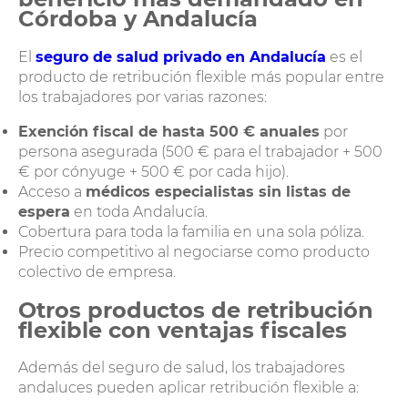
Córdoba y Andalucía
El
seguro de salud privado en Andalucía
es el
producto de retribución flexible más popular entre
los trabajadores por varias razones:
Exención fiscal de hasta 500 € anuales
por
persona asegurada (500 € para el trabajador + 500
€ por cónyuge + 500 € por cada hijo).
Acceso a
médicos especialistas sin listas de
espera
en toda Andalucía.
Cobertura para toda la familia en una sola póliza.
Precio competitivo al negociarse como producto
colectivo de empresa.
Otros productos de retribución
flexible con ventajas fiscales
Además del seguro de salud, los trabajadores
andaluces pueden aplicar retribución flexible a: