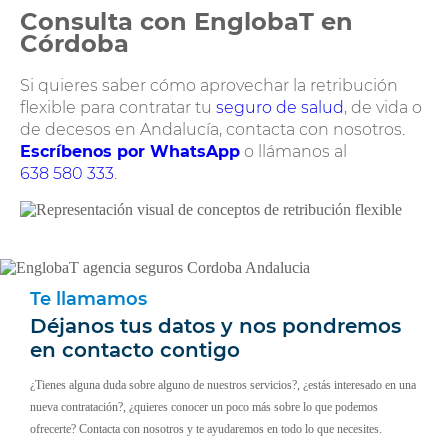
Consulta con EnglobaT en
Córdoba
Si quieres saber cómo aprovechar la retribución
flexible para contratar tu
seguro de salud
, de vida o
de decesos en Andalucía, contacta con nosotros.
Escríbenos por WhatsApp
o llámanos al
638 580 333
.
Te llamamos
Déjanos tus datos y nos pondremos
en contacto contigo
¿Tienes alguna duda sobre alguno de nuestros servicios?, ¿estás interesado en una
nueva contratación?, ¿quieres conocer un poco más sobre lo que podemos
ofrecerte? Contacta con nosotros y te ayudaremos en todo lo que necesites.