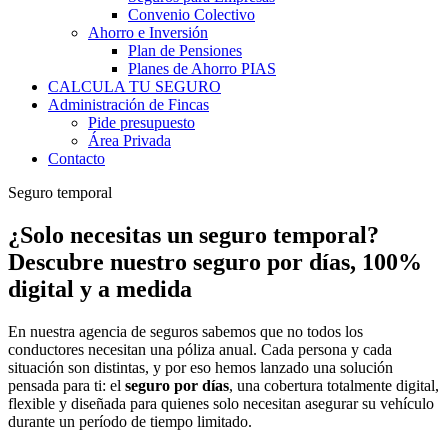
Convenio Colectivo
Ahorro e Inversión
Plan de Pensiones
Planes de Ahorro PIAS
CALCULA TU SEGURO
Administración de Fincas
Pide presupuesto
Área Privada
Contacto
Seguro temporal
¿Solo necesitas un seguro temporal?
Descubre nuestro seguro por días, 100%
digital y a medida
En nuestra agencia de seguros sabemos que no todos los
conductores necesitan una póliza anual. Cada persona y cada
situación son distintas, y por eso hemos lanzado una solución
pensada para ti: el
seguro por días
, una cobertura totalmente digital,
flexible y diseñada para quienes solo necesitan asegurar su vehículo
durante un período de tiempo limitado.