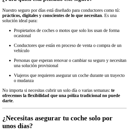
Nuestro seguro por días está diseñado para conductores como tú:
prácticos, digitales y conscientes de lo que necesitan
. Es una
solución ideal para:
Propietarios de coches o motos que solo los usan de forma
ocasional
Conductores que están en proceso de venta o compra de un
vehículo
Personas que esperan renovar o cambiar su seguro y necesitan
una solución provisional
Viajeros que requieren asegurar un coche durante un trayecto
o mudanza
No importa si necesitas cubrir un solo día o varias semanas:
te
ofrecemos la flexibilidad que una póliza tradicional no puede
darte
.
¿Necesitas asegurar tu coche solo por
unos días?