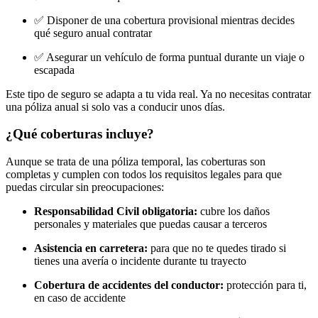
✅ Disponer de una cobertura provisional mientras decides
qué seguro anual contratar
✅ Asegurar un vehículo de forma puntual durante un viaje o
escapada
Este tipo de seguro se adapta a tu vida real. Ya no necesitas contratar
una póliza anual si solo vas a conducir unos días.
¿Qué coberturas incluye?
Aunque se trata de una póliza temporal, las coberturas son
completas y cumplen con todos los requisitos legales para que
puedas circular sin preocupaciones:
Responsabilidad Civil obligatoria:
cubre los daños
personales y materiales que puedas causar a terceros
Asistencia en carretera:
para que no te quedes tirado si
tienes una avería o incidente durante tu trayecto
Cobertura de accidentes del conductor:
protección para ti,
en caso de accidente