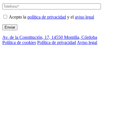
Acepto la
política de privacidad
y el
aviso legal
Av. de la Constitución, 17, 14550 Montilla, Córdoba
Política de cookies
Política de privacidad
Aviso legal