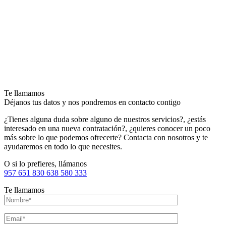
Te llamamos
Déjanos tus datos y nos pondremos en contacto contigo
¿Tienes alguna duda sobre alguno de nuestros servicios?, ¿estás
interesado en una nueva contratación?, ¿quieres conocer un poco
más sobre lo que podemos ofrecerte? Contacta con nosotros y te
ayudaremos en todo lo que necesites.
O si lo prefieres, llámanos
957 651 830
638 580 333
Te llamamos