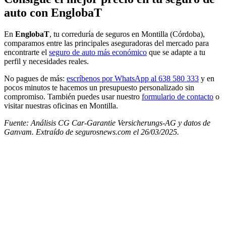
auto con EnglobaT
En
EnglobaT
, tu correduría de seguros en Montilla (Córdoba),
comparamos entre las principales aseguradoras del mercado para
encontrarte el
seguro de auto más económico
que se adapte a tu
perfil y necesidades reales.
No pagues de más:
escríbenos por WhatsApp al 638 580 333
y en
pocos minutos te hacemos un presupuesto personalizado sin
compromiso. También puedes usar nuestro
formulario de contacto
o
visitar nuestras oficinas en Montilla.
Fuente: Análisis CG Car-Garantie Versicherungs-AG y datos de
Ganvam. Extraído de segurosnews.com el 26/03/2025.