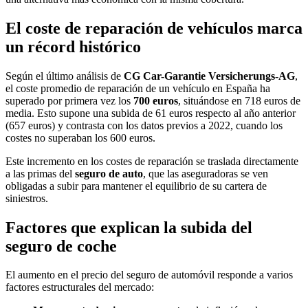
El coste de reparación de vehículos marca
un récord histórico
Según el último análisis de
CG Car-Garantie Versicherungs-AG
,
el coste promedio de reparación de un vehículo en España ha
superado por primera vez los
700 euros
, situándose en 718 euros de
media. Esto supone una subida de 61 euros respecto al año anterior
(657 euros) y contrasta con los datos previos a 2022, cuando los
costes no superaban los 600 euros.
Este incremento en los costes de reparación se traslada directamente
a las primas del
seguro de auto
, que las aseguradoras se ven
obligadas a subir para mantener el equilibrio de su cartera de
siniestros.
Factores que explican la subida del
seguro de coche
El aumento en el precio del seguro de automóvil responde a varios
factores estructurales del mercado: