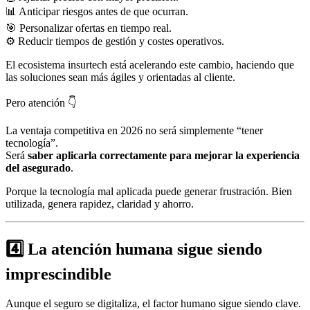
📊 Anticipar riesgos antes de que ocurran.
🎯 Personalizar ofertas en tiempo real.
⚙️ Reducir tiempos de gestión y costes operativos.
El ecosistema insurtech está acelerando este cambio, haciendo que
las soluciones sean más ágiles y orientadas al cliente.
Pero atención 👇
La ventaja competitiva en 2026 no será simplemente “tener
tecnología”.
Será
saber aplicarla correctamente para mejorar la experiencia
del asegurado
.
Porque la tecnología mal aplicada puede generar frustración. Bien
utilizada, genera rapidez, claridad y ahorro.
4️⃣ La atención humana sigue siendo
imprescindible
Aunque el seguro se digitaliza, el factor humano sigue siendo clave.