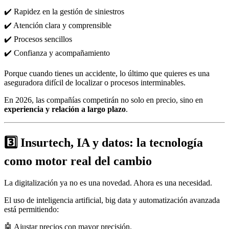
✔️ Rapidez en la gestión de siniestros
✔️ Atención clara y comprensible
✔️ Procesos sencillos
✔️ Confianza y acompañamiento
Porque cuando tienes un accidente, lo último que quieres es una
aseguradora difícil de localizar o procesos interminables.
En 2026, las compañías competirán no solo en precio, sino en
experiencia y relación a largo plazo
.
3️⃣ Insurtech, IA y datos: la tecnología
como motor real del cambio
La digitalización ya no es una novedad. Ahora es una necesidad.
El uso de inteligencia artificial, big data y automatización avanzada
está permitiendo:
🤖 Ajustar precios con mayor precisión.