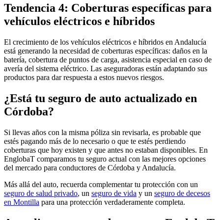
Tendencia 4: Coberturas específicas para
vehículos eléctricos e híbridos
El crecimiento de los vehículos eléctricos e híbridos en Andalucía
está generando la necesidad de coberturas específicas: daños en la
batería, cobertura de puntos de carga, asistencia especial en caso de
avería del sistema eléctrico. Las aseguradoras están adaptando sus
productos para dar respuesta a estos nuevos riesgos.
¿Está tu seguro de auto actualizado en
Córdoba?
Si llevas años con la misma póliza sin revisarla, es probable que
estés pagando más de lo necesario o que te estés perdiendo
coberturas que hoy existen y que antes no estaban disponibles. En
EnglobaT comparamos tu seguro actual con las mejores opciones
del mercado para conductores de Córdoba y Andalucía.
Más allá del auto, recuerda complementar tu protección con un
seguro de salud privado
, un
seguro de vida
y un
seguro de decesos
en Montilla
para una protección verdaderamente completa.