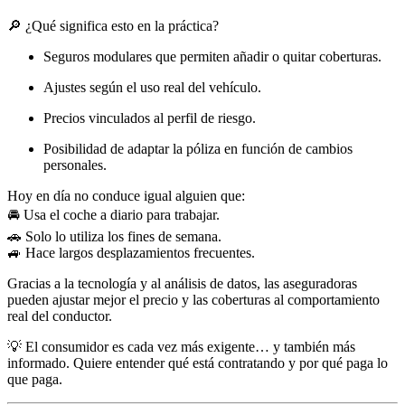
🔎 ¿Qué significa esto en la práctica?
Seguros modulares que permiten añadir o quitar coberturas.
Ajustes según el uso real del vehículo.
Precios vinculados al perfil de riesgo.
Posibilidad de adaptar la póliza en función de cambios
personales.
Hoy en día no conduce igual alguien que:
🚘 Usa el coche a diario para trabajar.
🚗 Solo lo utiliza los fines de semana.
🚙 Hace largos desplazamientos frecuentes.
Gracias a la tecnología y al análisis de datos, las aseguradoras
pueden ajustar mejor el precio y las coberturas al comportamiento
real del conductor.
💡 El consumidor es cada vez más exigente… y también más
informado. Quiere entender qué está contratando y por qué paga lo
que paga.