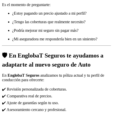
Es el momento de preguntarte:
¿Estoy pagando un precio ajustado a mi perfil?
¿Tengo las coberturas que realmente necesito?
¿Podría mejorar mi seguro sin pagar más?
¿Mi aseguradora me respondería bien en un siniestro?
🛡️ En EnglobaT Seguros te ayudamos a
adaptarte al nuevo seguro de Auto
En
EnglobaT Seguros
analizamos tu póliza actual y tu perfil de
conducción para ofrecerte:
✔️ Revisión personalizada de coberturas.
✔️ Comparativa real de precios.
✔️ Ajuste de garantías según tu uso.
✔️ Asesoramiento cercano y profesional.