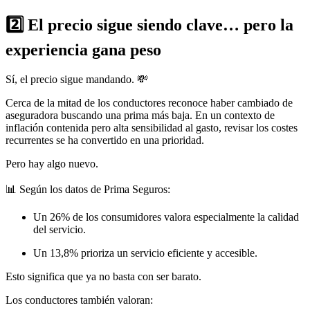
2️⃣ El precio sigue siendo clave… pero la
experiencia gana peso
Sí, el precio sigue mandando. 💸
Cerca de la mitad de los conductores reconoce haber cambiado de
aseguradora buscando una prima más baja. En un contexto de
inflación contenida pero alta sensibilidad al gasto, revisar los costes
recurrentes se ha convertido en una prioridad.
Pero hay algo nuevo.
📊 Según los datos de Prima Seguros:
Un 26% de los consumidores valora especialmente la calidad
del servicio.
Un 13,8% prioriza un servicio eficiente y accesible.
Esto significa que ya no basta con ser barato.
Los conductores también valoran: