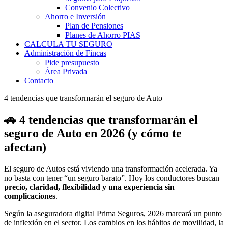
Convenio Colectivo
Ahorro e Inversión
Plan de Pensiones
Planes de Ahorro PIAS
CALCULA TU SEGURO
Administración de Fincas
Pide presupuesto
Área Privada
Contacto
4 tendencias que transformarán el seguro de Auto
🚗 4 tendencias que transformarán el
seguro de Auto en 2026 (y cómo te
afectan)
El seguro de Autos está viviendo una transformación acelerada. Ya
no basta con tener “un seguro barato”. Hoy los conductores buscan
precio, claridad, flexibilidad y una experiencia sin
complicaciones
.
Según la aseguradora digital
Prima Seguros
, 2026 marcará un punto
de inflexión en el sector. Los cambios en los hábitos de movilidad, la