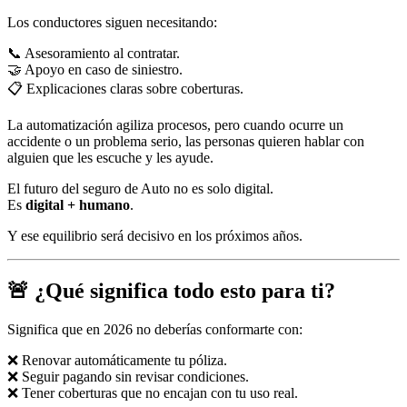
Los conductores siguen necesitando:
📞 Asesoramiento al contratar.
🤝 Apoyo en caso de siniestro.
📋 Explicaciones claras sobre coberturas.
La automatización agiliza procesos, pero cuando ocurre un
accidente o un problema serio, las personas quieren hablar con
alguien que les escuche y les ayude.
El futuro del seguro de Auto no es solo digital.
Es
digital + humano
.
Y ese equilibrio será decisivo en los próximos años.
🚨 ¿Qué significa todo esto para ti?
Significa que en 2026 no deberías conformarte con:
❌ Renovar automáticamente tu póliza.
❌ Seguir pagando sin revisar condiciones.
❌ Tener coberturas que no encajan con tu uso real.