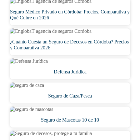
Seguro Médico Privado en Córdoba: Precios, Comparativa y
Qué Cubre en 2026
¿Cuánto Cuesta un Seguro de Decesos en Córdoba? Precios
y Comparativa 2026
Defensa Jurídica
Seguro de Caza/Pesca
Seguro de Mascotas 10 de 10