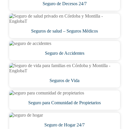
Seguro de Decesos 24/7
Seguros de salud – Seguros Médicos
Seguro de Accidentes
Seguros de Vida
Seguro para Comunidad de Propietarios
Seguro de Hogar 24/7