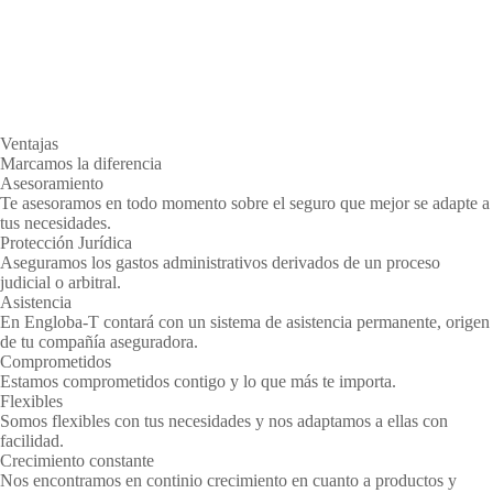
Ventajas
Marcamos la diferencia
Asesoramiento
Te asesoramos en todo momento sobre el seguro que mejor se adapte a
tus necesidades.
Protección Jurídica
Aseguramos los gastos administrativos derivados de un proceso
judicial o arbitral.
Asistencia
En Engloba-T contará con un sistema de asistencia permanente, origen
de tu compañía aseguradora.
Comprometidos
Estamos comprometidos contigo y lo que más te importa.
Flexibles
Somos flexibles con tus necesidades y nos adaptamos a ellas con
facilidad.
Crecimiento constante
Nos encontramos en continio crecimiento en cuanto a productos y