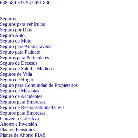
638 580 333
957 651 830
Seguros
Seguros para vehículos
Seguro por Días
Seguro Auto
Seguro de Moto
Seguro para Autocaravana
Seguro para Patinete
Seguros para Particulares
Seguro de Decesos
Seguro de Salud – Médicos
Seguros de Vida
Seguro de Hogar
Seguro para Comunidad de Propietarios
Seguro de Mascotas
Seguro de Accidentes
Seguros para Empresas
Seguro de Responsabilidad Civil
Seguros para Empresas
Convenio Colectivo
Ahorro e Inversión
Plan de Pensiones
Planes de Ahorro PIAS