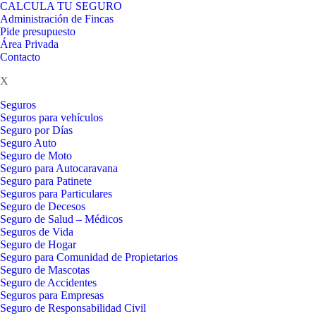
CALCULA TU SEGURO
Administración de Fincas
Pide presupuesto
Área Privada
Contacto
X
Seguros
Seguros para vehículos
Seguro por Días
Seguro Auto
Seguro de Moto
Seguro para Autocaravana
Seguro para Patinete
Seguros para Particulares
Seguro de Decesos
Seguro de Salud – Médicos
Seguros de Vida
Seguro de Hogar
Seguro para Comunidad de Propietarios
Seguro de Mascotas
Seguro de Accidentes
Seguros para Empresas
Seguro de Responsabilidad Civil