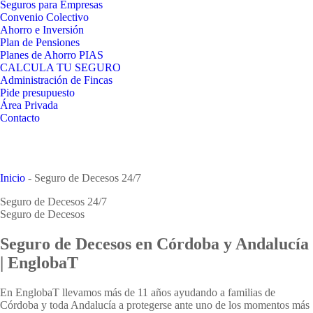
Seguros para Empresas
Convenio Colectivo
Ahorro e Inversión
Plan de Pensiones
Planes de Ahorro PIAS
CALCULA TU SEGURO
Administración de Fincas
Pide presupuesto
Área Privada
Contacto
Inicio
-
Seguro de Decesos 24/7
Seguro de Decesos 24/7
Seguro de Decesos
Seguro de Decesos en Córdoba y Andalucía
| EnglobaT
En EnglobaT llevamos más de 11 años ayudando a familias de
Córdoba y toda Andalucía a protegerse ante uno de los momentos más