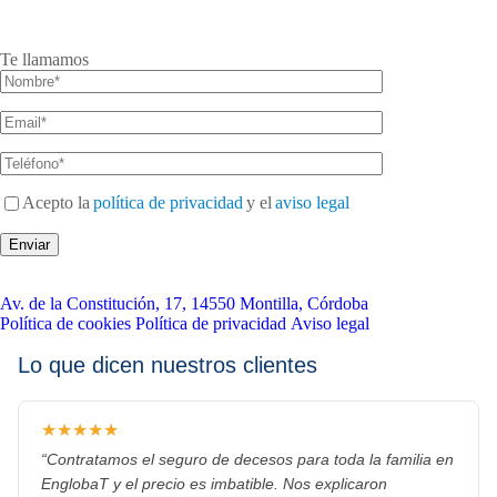
957 651 830
638 580 333
Te llamamos
Acepto la
política de privacidad
y el
aviso legal
Av. de la Constitución, 17, 14550 Montilla, Córdoba
Política de cookies
Política de privacidad
Aviso legal
Lo que dicen nuestros clientes
★★★★★
“Contratamos el seguro de decesos para toda la familia en
EnglobaT y el precio es imbatible. Nos explicaron