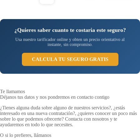
¿Quieres saber cuanto te costaria este seguro?
Usa nuestro tarificador online y obten un precio orientativo al
instante, sin compromiso.
CALCULA TU SEGURO GRATIS
Te llamamos
Déjanos tus datos y nos pondremos en contacto contigo
¿Tienes alguna duda sobre alguno de nuestros servicios?, ¿estás
interesado en una nueva contratación?, ¿quieres conocer un poco más
sobre lo que podemos ofrecerte? Contacta con nosotros y te
ayudaremos en todo lo que necesites.
O si lo prefieres, llámanos