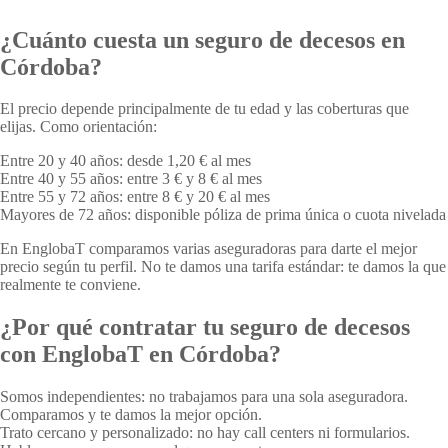
¿Cuánto cuesta un seguro de decesos en
Córdoba?
El precio depende principalmente de tu edad y las coberturas que
elijas. Como orientación:
Entre 20 y 40 años: desde 1,20 € al mes
Entre 40 y 55 años: entre 3 € y 8 € al mes
Entre 55 y 72 años: entre 8 € y 20 € al mes
Mayores de 72 años: disponible póliza de prima única o cuota nivelada
En EnglobaT comparamos varias aseguradoras para darte el mejor
precio según tu perfil. No te damos una tarifa estándar: te damos la que
realmente te conviene.
¿Por qué contratar tu seguro de decesos
con EnglobaT en Córdoba?
Somos independientes: no trabajamos para una sola aseguradora.
Comparamos y te damos la mejor opción.
Trato cercano y personalizado: no hay call centers ni formularios.