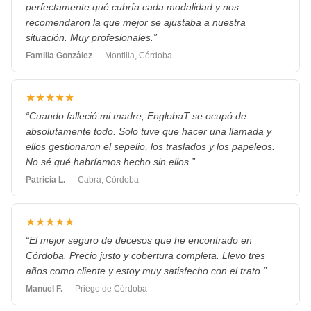
perfectamente qué cubría cada modalidad y nos
recomendaron la que mejor se ajustaba a nuestra
situación. Muy profesionales.”
Familia González
— Montilla, Córdoba
★★★★★
“Cuando falleció mi madre, EnglobaT se ocupó de
absolutamente todo. Solo tuve que hacer una llamada y
ellos gestionaron el sepelio, los traslados y los papeleos.
No sé qué habríamos hecho sin ellos.”
Patricia L.
— Cabra, Córdoba
★★★★★
“El mejor seguro de decesos que he encontrado en
Córdoba. Precio justo y cobertura completa. Llevo tres
años como cliente y estoy muy satisfecho con el trato.”
Manuel F.
— Priego de Córdoba