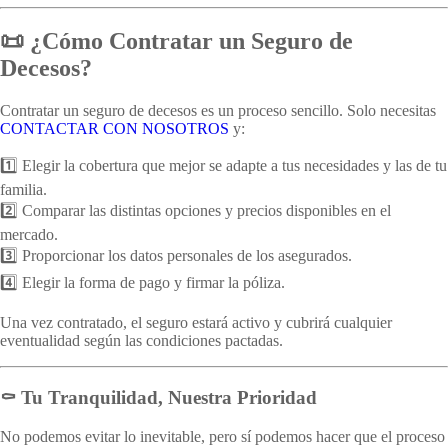
📜 ¿Cómo Contratar un Seguro de
Decesos?
Contratar un seguro de decesos es un proceso sencillo. Solo necesitas
CONTACTAR CON NOSOTROS
y:
1️⃣ Elegir la cobertura que mejor se adapte a tus necesidades y las de tu
familia.
2️⃣ Comparar las distintas opciones y precios disponibles en el
mercado.
3️⃣ Proporcionar los datos personales de los asegurados.
4️⃣ Elegir la forma de pago y firmar la póliza.
Una vez contratado, el seguro estará activo y cubrirá cualquier
eventualidad según las condiciones pactadas.
⚰️ Tu Tranquilidad, Nuestra Prioridad
No podemos evitar lo inevitable, pero sí podemos hacer que el proceso