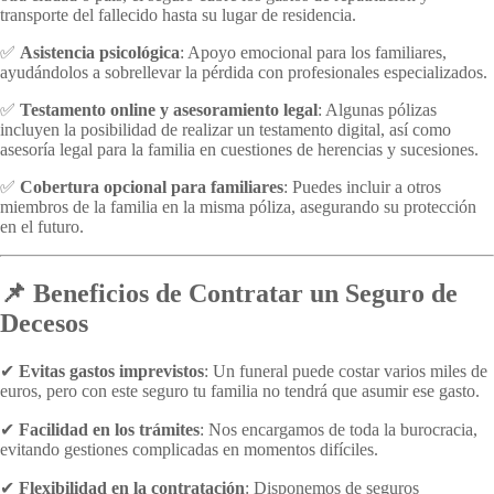
transporte del fallecido hasta su lugar de residencia.
✅
Asistencia psicológica
: Apoyo emocional para los familiares,
ayudándolos a sobrellevar la pérdida con profesionales especializados.
✅
Testamento online y asesoramiento legal
: Algunas pólizas
incluyen la posibilidad de realizar un testamento digital, así como
asesoría legal para la familia en cuestiones de herencias y sucesiones.
✅
Cobertura opcional para familiares
: Puedes incluir a otros
miembros de la familia en la misma póliza, asegurando su protección
en el futuro.
📌 Beneficios de Contratar un Seguro de
Decesos
✔
Evitas gastos imprevistos
: Un funeral puede costar varios miles de
euros, pero con este seguro tu familia no tendrá que asumir ese gasto.
✔
Facilidad en los trámites
: Nos encargamos de toda la burocracia,
evitando gestiones complicadas en momentos difíciles.
✔
Flexibilidad en la contratación
: Disponemos de seguros