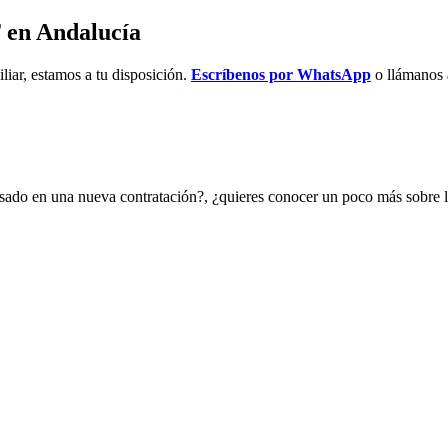
 en Andalucía
liar, estamos a tu disposición.
Escríbenos por WhatsApp
o llámanos 
resado en una nueva contratación?, ¿quieres conocer un poco más sobre