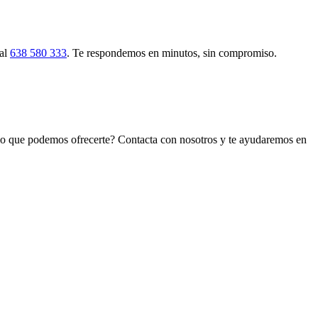
al
638 580 333
. Te respondemos en minutos, sin compromiso.
 lo que podemos ofrecerte? Contacta con nosotros y te ayudaremos en