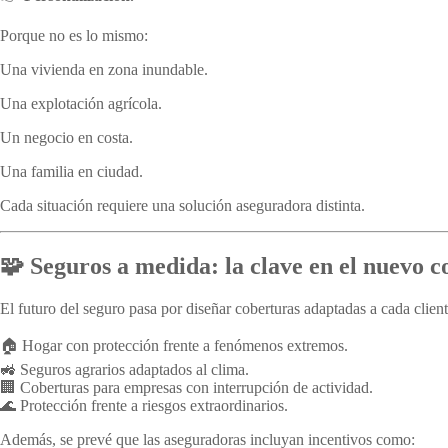
Porque no es lo mismo:
Una vivienda en zona inundable.
Una explotación agrícola.
Un negocio en costa.
Una familia en ciudad.
Cada situación requiere una solución aseguradora distinta.
🧩 Seguros a medida: la clave en el nuevo c
El futuro del seguro pasa por diseñar coberturas adaptadas a cada client
🏠 Hogar con protección frente a fenómenos extremos.
🚜 Seguros agrarios adaptados al clima.
🏢 Coberturas para empresas con interrupción de actividad.
🌊 Protección frente a riesgos extraordinarios.
Además, se prevé que las aseguradoras incluyan incentivos como: