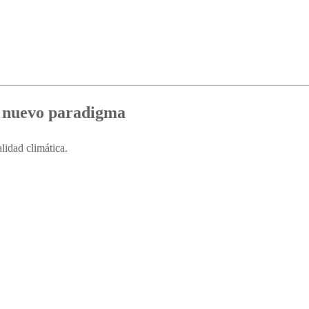
un nuevo paradigma
lidad climática.