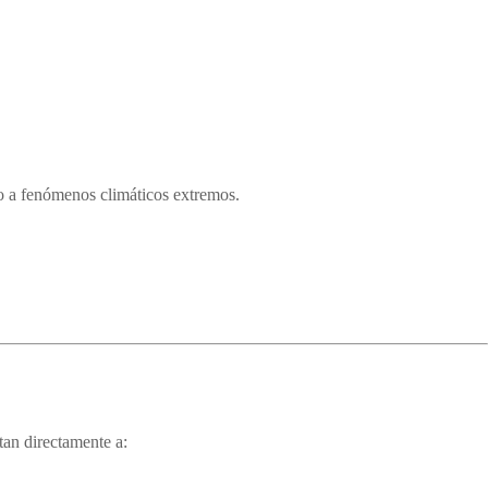
 a fenómenos climáticos extremos.
tan directamente a: