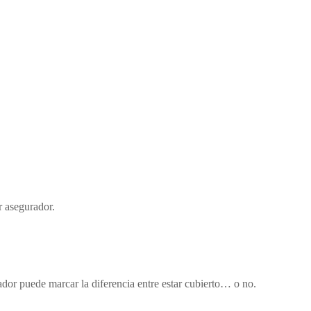
r asegurador.
ador puede marcar la diferencia entre estar cubierto… o no.