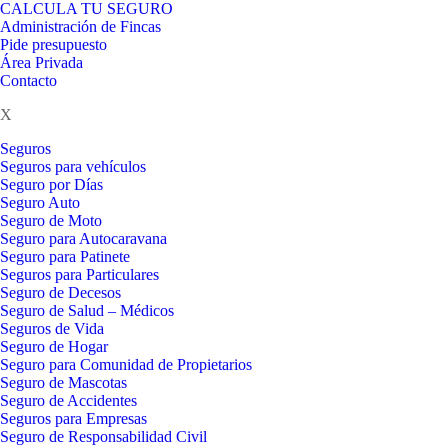
CALCULA TU SEGURO
Administración de Fincas
Pide presupuesto
Área Privada
Contacto
X
Seguros
Seguros para vehículos
Seguro por Días
Seguro Auto
Seguro de Moto
Seguro para Autocaravana
Seguro para Patinete
Seguros para Particulares
Seguro de Decesos
Seguro de Salud – Médicos
Seguros de Vida
Seguro de Hogar
Seguro para Comunidad de Propietarios
Seguro de Mascotas
Seguro de Accidentes
Seguros para Empresas
Seguro de Responsabilidad Civil