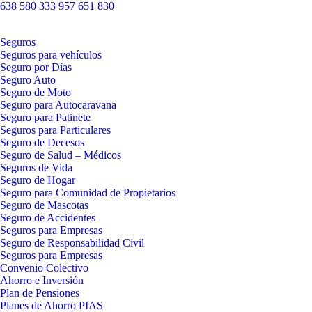
638 580 333
957 651 830
Seguros
Seguros para vehículos
Seguro por Días
Seguro Auto
Seguro de Moto
Seguro para Autocaravana
Seguro para Patinete
Seguros para Particulares
Seguro de Decesos
Seguro de Salud – Médicos
Seguros de Vida
Seguro de Hogar
Seguro para Comunidad de Propietarios
Seguro de Mascotas
Seguro de Accidentes
Seguros para Empresas
Seguro de Responsabilidad Civil
Seguros para Empresas
Convenio Colectivo
Ahorro e Inversión
Plan de Pensiones
Planes de Ahorro PIAS