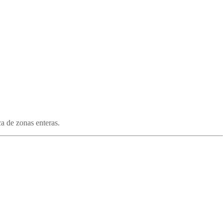
a de zonas enteras.