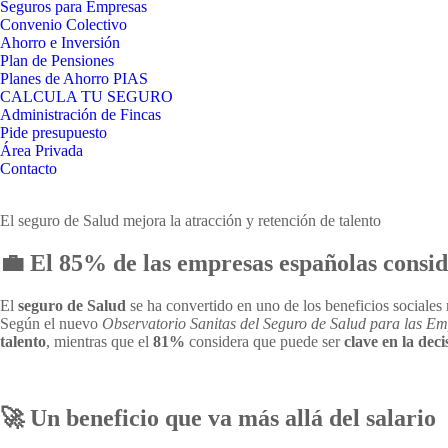
Seguros para Empresas
Convenio Colectivo
Ahorro e Inversión
Plan de Pensiones
Planes de Ahorro PIAS
CALCULA TU SEGURO
Administración de Fincas
Pide presupuesto
Área Privada
Contacto
El seguro de Salud mejora la atracción y retención de talento
💼 El 85% de las empresas españolas conside
El
seguro de Salud
se ha convertido en uno de los beneficios sociale
Según el nuevo
Observatorio Sanitas del Seguro de Salud para las E
talento
, mientras que el
81%
considera que puede ser
clave en la deci
🚀 Un beneficio que va más allá del salario