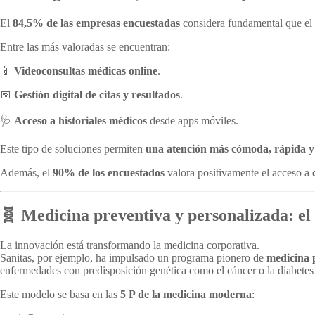
El
84,5% de las empresas encuestadas
considera fundamental que el
Entre las más valoradas se encuentran:
📱
Videoconsultas médicas online
.
📅
Gestión digital de citas y resultados
.
🩺
Acceso a historiales médicos
desde apps móviles.
Este tipo de soluciones permiten
una atención más cómoda, rápida y 
Además, el
90% de los encuestados
valora positivamente el acceso a
🧬 Medicina preventiva y personalizada: el 
La innovación está transformando la medicina corporativa.
Sanitas, por ejemplo, ha impulsado un programa pionero de
medicina 
enfermedades con predisposición genética como el cáncer o la diabetes 
Este modelo se basa en las
5 P de la medicina moderna
: