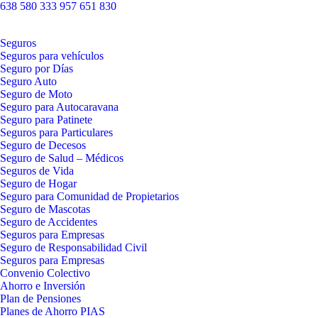
638 580 333
957 651 830
Seguros
Seguros para vehículos
Seguro por Días
Seguro Auto
Seguro de Moto
Seguro para Autocaravana
Seguro para Patinete
Seguros para Particulares
Seguro de Decesos
Seguro de Salud – Médicos
Seguros de Vida
Seguro de Hogar
Seguro para Comunidad de Propietarios
Seguro de Mascotas
Seguro de Accidentes
Seguros para Empresas
Seguro de Responsabilidad Civil
Seguros para Empresas
Convenio Colectivo
Ahorro e Inversión
Plan de Pensiones
Planes de Ahorro PIAS