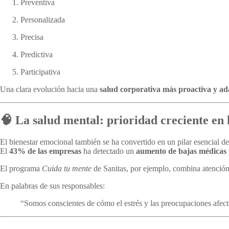
Preventiva
Personalizada
Precisa
Predictiva
Participativa
Una clara evolución hacia una
salud corporativa más proactiva y ad
🧠 La salud mental: prioridad creciente en
El bienestar emocional también se ha convertido en un pilar esencial de 
El
43% de las empresas
ha detectado un
aumento de bajas médicas 
El programa
Cuida tu mente
de Sanitas, por ejemplo, combina atención 
En palabras de sus responsables:
“Somos conscientes de cómo el estrés y las preocupaciones afecta