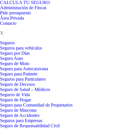
CALCULA TU SEGURO
Administración de Fincas
Pide presupuesto
Área Privada
Contacto
X
Seguros
Seguros para vehículos
Seguro por Días
Seguro Auto
Seguro de Moto
Seguro para Autocaravana
Seguro para Patinete
Seguros para Particulares
Seguro de Decesos
Seguro de Salud – Médicos
Seguros de Vida
Seguro de Hogar
Seguro para Comunidad de Propietarios
Seguro de Mascotas
Seguro de Accidentes
Seguros para Empresas
Seguro de Responsabilidad Civil