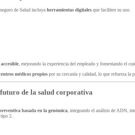
 seguro de Salud incluya
herramientas digitales
que faciliten su uso.
accesible
, mejorando la experiencia del empleado y fomentando el cui
centros médicos propios
por su cercanía y calidad, lo que refuerza la 
futuro de la salud corporativa
preventiva basada en la genómica
, integrando el análisis de ADN, inte
tipo 2.