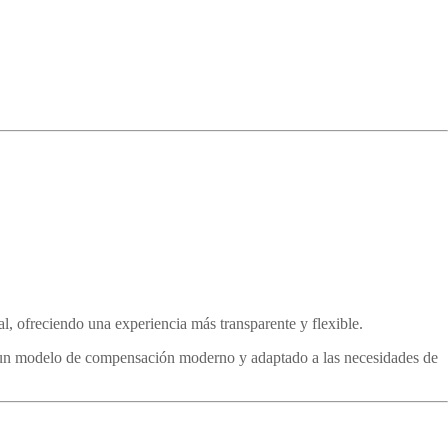
al, ofreciendo una experiencia más transparente y flexible.
 un modelo de compensación moderno y adaptado a las necesidades de