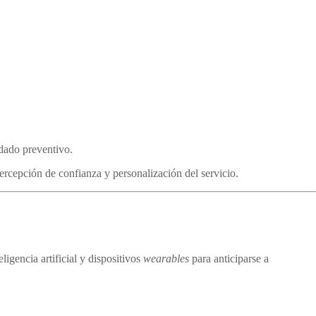
dado preventivo.
percepción de confianza y personalización del servicio.
ligencia artificial y dispositivos
wearables
para anticiparse a