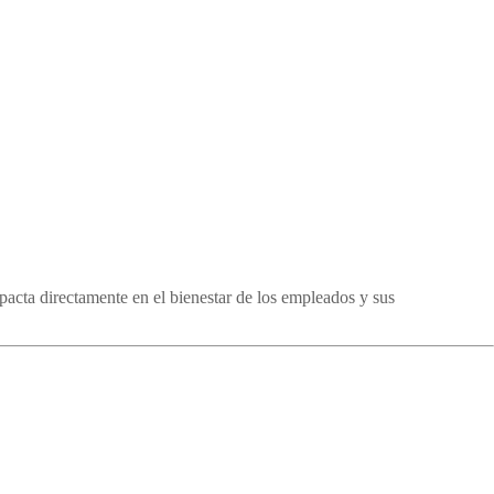
acta directamente en el bienestar de los empleados y sus