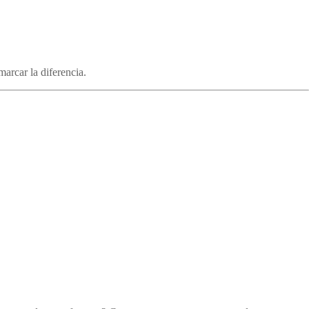
arcar la diferencia.