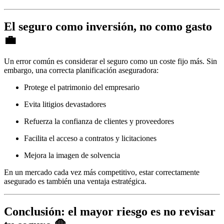
El seguro como inversión, no como gasto
💼
Un error común es considerar el seguro como un coste fijo más. Sin
embargo, una correcta planificación aseguradora:
Protege el patrimonio del empresario
Evita litigios devastadores
Refuerza la confianza de clientes y proveedores
Facilita el acceso a contratos y licitaciones
Mejora la imagen de solvencia
En un mercado cada vez más competitivo, estar correctamente
asegurado es también una ventaja estratégica.
Conclusión: el mayor riesgo es no revisar