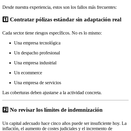
Desde nuestra experiencia, estos son los fallos más frecuentes:
1️⃣ Contratar pólizas estándar sin adaptación real
Cada sector tiene riesgos específicos. No es lo mismo:
Una empresa tecnológica
Un despacho profesional
Una empresa industrial
Un ecommerce
Una empresa de servicios
Las coberturas deben ajustarse a la actividad concreta.
2️⃣ No revisar los límites de indemnización
Un capital adecuado hace cinco años puede ser insuficiente hoy. La
inflación, el aumento de costes judiciales y el incremento de