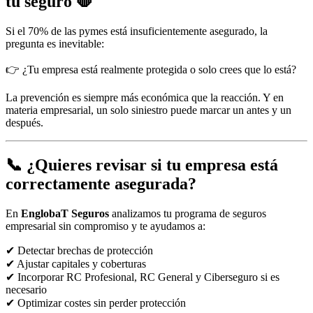
tu seguro 🛑
Si el 70% de las pymes está insuficientemente asegurado, la
pregunta es inevitable:
👉 ¿Tu empresa está realmente protegida o solo crees que lo está?
La prevención es siempre más económica que la reacción. Y en
materia empresarial, un solo siniestro puede marcar un antes y un
después.
📞 ¿Quieres revisar si tu empresa está
correctamente asegurada?
En
EnglobaT Seguros
analizamos tu programa de seguros
empresarial sin compromiso y te ayudamos a:
✔ Detectar brechas de protección
✔ Ajustar capitales y coberturas
✔ Incorporar RC Profesional, RC General y Ciberseguro si es
necesario
✔ Optimizar costes sin perder protección