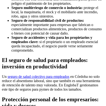
peligro el patrimonio de los propietarios.
Seguro multirriesgo de comercio o industria:
protege el
local, la maquinaria, el stock y el mobiliario ante incendio,
robo, agua y otros siniestros.
Seguro de responsabilidad civil de productos:
especialmente importante para empresas que fabrican o
comercializan productos alimenticios, productos de consumo
o bienes con potencial de causar daño.
Seguro de accidentes y vida para los propietarios y
empleados clave:
si el propietario o un empleado esencial
queda incapacitado, el negocio puede verse seriamente
comprometido.
El seguro de salud para empleados:
inversión en productividad
Un
seguro de salud colectivo para empleados
en Córdoba no solo
reduce el absentismo laboral, sino que también es una herramienta
de retención de talento muy valorada. En EnglobaT gestionamos
este tipo de seguros para pymes de todos los tamaños.
Protección personal de los empresarios:
vida y decesos