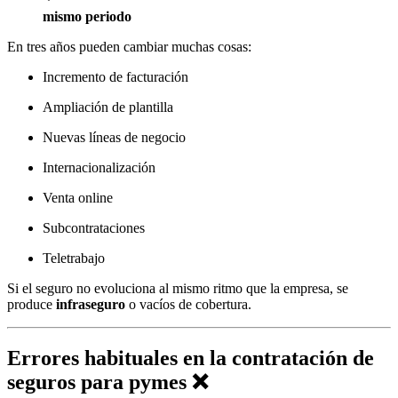
mismo periodo
En tres años pueden cambiar muchas cosas:
Incremento de facturación
Ampliación de plantilla
Nuevas líneas de negocio
Internacionalización
Venta online
Subcontrataciones
Teletrabajo
Si el seguro no evoluciona al mismo ritmo que la empresa, se
produce
infraseguro
o vacíos de cobertura.
Errores habituales en la contratación de
seguros para pymes ❌