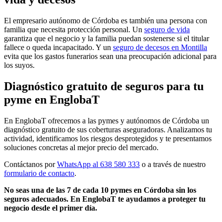
El empresario autónomo de Córdoba es también una persona con
familia que necesita protección personal. Un
seguro de vida
garantiza que el negocio y la familia puedan sostenerse si el titular
fallece o queda incapacitado. Y un
seguro de decesos en Montilla
evita que los gastos funerarios sean una preocupación adicional para
los suyos.
Diagnóstico gratuito de seguros para tu
pyme en EnglobaT
En EnglobaT ofrecemos a las pymes y autónomos de Córdoba un
diagnóstico gratuito de sus coberturas aseguradoras. Analizamos tu
actividad, identificamos los riesgos desprotegidos y te presentamos
soluciones concretas al mejor precio del mercado.
Contáctanos por
WhatsApp al 638 580 333
o a través de nuestro
formulario de contacto
.
No seas una de las 7 de cada 10 pymes en Córdoba sin los
seguros adecuados. En EnglobaT te ayudamos a proteger tu
negocio desde el primer día.