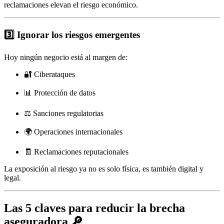
reclamaciones elevan el riesgo económico.
3️⃣ Ignorar los riesgos emergentes
Hoy ningún negocio está al margen de:
🔐 Ciberataques
📊 Protección de datos
⚖️ Sanciones regulatorias
🌍 Operaciones internacionales
🧾 Reclamaciones reputacionales
La exposición al riesgo ya no es solo física, es también digital y
legal.
Las 5 claves para reducir la brecha
aseguradora 🔎