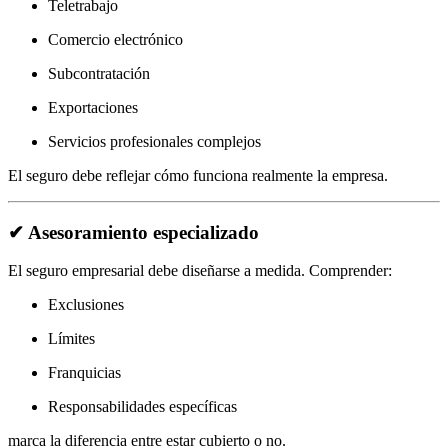
Teletrabajo
Comercio electrónico
Subcontratación
Exportaciones
Servicios profesionales complejos
El seguro debe reflejar cómo funciona realmente la empresa.
✔ Asesoramiento especializado
El seguro empresarial debe diseñarse a medida. Comprender:
Exclusiones
Límites
Franquicias
Responsabilidades específicas
marca la diferencia entre estar cubierto o no.