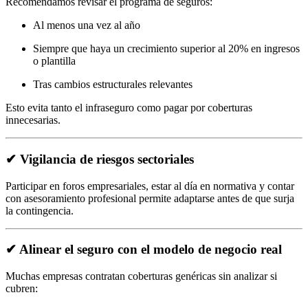
Recomendamos revisar el programa de seguros:
Al menos una vez al año
Siempre que haya un crecimiento superior al 20% en ingresos
o plantilla
Tras cambios estructurales relevantes
Esto evita tanto el infraseguro como pagar por coberturas
innecesarias.
✔ Vigilancia de riesgos sectoriales
Participar en foros empresariales, estar al día en normativa y contar
con asesoramiento profesional permite adaptarse antes de que surja
la contingencia.
✔ Alinear el seguro con el modelo de negocio real
Muchas empresas contratan coberturas genéricas sin analizar si
cubren: