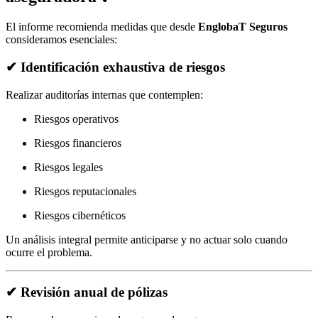
El informe recomienda medidas que desde
EnglobaT Seguros
consideramos esenciales:
✔ Identificación exhaustiva de riesgos
Realizar auditorías internas que contemplen:
Riesgos operativos
Riesgos financieros
Riesgos legales
Riesgos reputacionales
Riesgos cibernéticos
Un análisis integral permite anticiparse y no actuar solo cuando
ocurre el problema.
✔ Revisión anual de pólizas