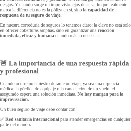
riesgos. Y cuando surge un imprevisto lejos de casa, lo que realmente
marca la diferencia no es la póliza en sí, sino
la capacidad de
respuesta de tu seguro de viaje
.
En nuestra correduría de seguros lo tenemos claro: la clave no está solo
en ofrecer coberturas amplias, sino en garantizar una
reacción
inmediata, eficaz y humana
cuando más lo necesitas.
🚨 La importancia de una respuesta rápida
y profesional
Cuando ocurre un siniestro durante un viaje, ya sea una urgencia
médica, la pérdida de equipaje o la cancelación de un vuelo, el
asegurado espera una solución inmediata.
No hay margen para la
improvisación
.
Un buen seguro de viaje debe contar con:
✅
Red sanitaria internacional
para atender emergencias en cualquier
parte del mundo.