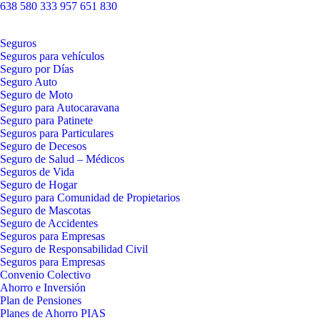
638 580 333
957 651 830
Seguros
Seguros para vehículos
Seguro por Días
Seguro Auto
Seguro de Moto
Seguro para Autocaravana
Seguro para Patinete
Seguros para Particulares
Seguro de Decesos
Seguro de Salud – Médicos
Seguros de Vida
Seguro de Hogar
Seguro para Comunidad de Propietarios
Seguro de Mascotas
Seguro de Accidentes
Seguros para Empresas
Seguro de Responsabilidad Civil
Seguros para Empresas
Convenio Colectivo
Ahorro e Inversión
Plan de Pensiones
Planes de Ahorro PIAS