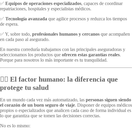
✅
Equipos de operaciones especializados
, capaces de coordinar
repatriaciones, hospitales y especialistas médicos.
✅
Tecnología avanzada
que agilice procesos y reduzca los tiempos
de espera.
✅ Y, sobre todo,
profesionales humanos y cercanos
que acompañen
en cada paso al asegurado.
En nuestra correduría trabajamos con las principales aseguradoras y
seleccionamos los productos que
ofrecen estas garantías reales
.
Porque para nosotros lo más importante es tu tranquilidad.
👨‍⚕️ El factor humano: la diferencia que
protege tu salud
En un mundo cada vez más automatizado, las
personas siguen siendo
el corazón de un buen seguro de viaje
. Disponer de equipos médicos
propios o especializados que analicen cada caso de forma individual es
lo que garantiza que se tomen las decisiones correctas.
No es lo mismo: