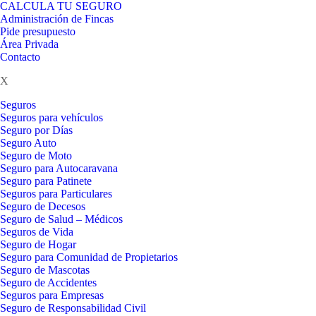
CALCULA TU SEGURO
Administración de Fincas
Pide presupuesto
Área Privada
Contacto
X
Seguros
Seguros para vehículos
Seguro por Días
Seguro Auto
Seguro de Moto
Seguro para Autocaravana
Seguro para Patinete
Seguros para Particulares
Seguro de Decesos
Seguro de Salud – Médicos
Seguros de Vida
Seguro de Hogar
Seguro para Comunidad de Propietarios
Seguro de Mascotas
Seguro de Accidentes
Seguros para Empresas
Seguro de Responsabilidad Civil