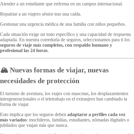
Atender a un estudiante que enferma en un campus internacional.
Repatriar a un viajero sénior tras una caída.
Gestionar una urgencia médica de una familia con niños pequeños.
Cada situación exige un trato específico y una capacidad de respuesta
adaptada. En nuestra correduría de seguros, seleccionamos para ti los
seguros de viaje más completos, con respaldo humano y
profesional las 24 horas
.
🏔️ Nuevas formas de viajar, nuevas
necesidades de protección
El turismo de aventura, los viajes con mascotas, los desplazamientos
intergeneracionales o el teletrabajo en el extranjero han cambiado la
forma de viajar.
Esto implica que los seguros deben
adaptarse a perfiles cada vez
más variados
: mochileros, familias, estudiantes, nómadas digitales o
jubilados que viajan más que nunca.