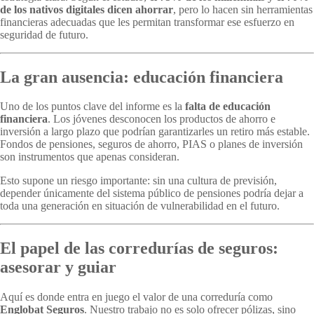
de los nativos digitales dicen ahorrar
, pero lo hacen sin herramientas
financieras adecuadas que les permitan transformar ese esfuerzo en
seguridad de futuro.
La gran ausencia: educación financiera
Uno de los puntos clave del informe es la
falta de educación
financiera
. Los jóvenes desconocen los productos de ahorro e
inversión a largo plazo que podrían garantizarles un retiro más estable.
Fondos de pensiones, seguros de ahorro, PIAS o planes de inversión
son instrumentos que apenas consideran.
Esto supone un riesgo importante: sin una cultura de previsión,
depender únicamente del sistema público de pensiones podría dejar a
toda una generación en situación de vulnerabilidad en el futuro.
El papel de las corredurías de seguros:
asesorar y guiar
Aquí es donde entra en juego el valor de una correduría como
Englobat Seguros
. Nuestro trabajo no es solo ofrecer pólizas, sino