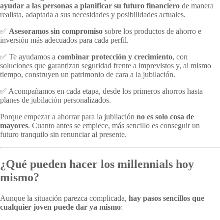
ayudar a las personas a planificar su futuro financiero
de manera
realista, adaptada a sus necesidades y posibilidades actuales.
✅
Asesoramos sin compromiso
sobre los productos de ahorro e
inversión más adecuados para cada perfil.
✅ Te ayudamos a
combinar protección y crecimiento
, con
soluciones que garantizan seguridad frente a imprevistos y, al mismo
tiempo, construyen un patrimonio de cara a la jubilación.
✅ Acompañamos en cada etapa, desde los primeros ahorros hasta
planes de jubilación personalizados.
Porque empezar a ahorrar para la jubilación
no es solo cosa de
mayores
. Cuanto antes se empiece, más sencillo es conseguir un
futuro tranquilo sin renunciar al presente.
¿Qué pueden hacer los millennials hoy
mismo?
Aunque la situación parezca complicada,
hay pasos sencillos que
cualquier joven puede dar ya mismo
: