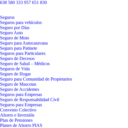
638 580 333
957 651 830
Seguros
Seguros para vehículos
Seguro por Días
Seguro Auto
Seguro de Moto
Seguro para Autocaravana
Seguro para Patinete
Seguros para Particulares
Seguro de Decesos
Seguro de Salud – Médicos
Seguros de Vida
Seguro de Hogar
Seguro para Comunidad de Propietarios
Seguro de Mascotas
Seguro de Accidentes
Seguros para Empresas
Seguro de Responsabilidad Civil
Seguros para Empresas
Convenio Colectivo
Ahorro e Inversión
Plan de Pensiones
Planes de Ahorro PIAS