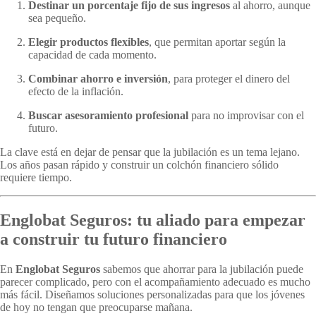
Destinar un porcentaje fijo de sus ingresos
al ahorro, aunque
sea pequeño.
Elegir productos flexibles
, que permitan aportar según la
capacidad de cada momento.
Combinar ahorro e inversión
, para proteger el dinero del
efecto de la inflación.
Buscar asesoramiento profesional
para no improvisar con el
futuro.
La clave está en dejar de pensar que la jubilación es un tema lejano.
Los años pasan rápido y construir un colchón financiero sólido
requiere tiempo.
Englobat Seguros: tu aliado para empezar
a construir tu futuro financiero
En
Englobat Seguros
sabemos que ahorrar para la jubilación puede
parecer complicado, pero con el acompañamiento adecuado es mucho
más fácil. Diseñamos soluciones personalizadas para que los jóvenes
de hoy no tengan que preocuparse mañana.