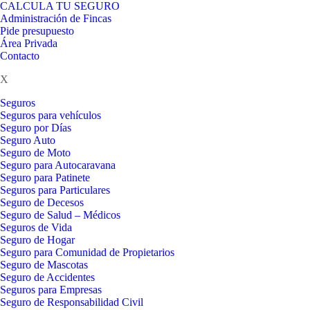
CALCULA TU SEGURO
Administración de Fincas
Pide presupuesto
Área Privada
Contacto
X
Seguros
Seguros para vehículos
Seguro por Días
Seguro Auto
Seguro de Moto
Seguro para Autocaravana
Seguro para Patinete
Seguros para Particulares
Seguro de Decesos
Seguro de Salud – Médicos
Seguros de Vida
Seguro de Hogar
Seguro para Comunidad de Propietarios
Seguro de Mascotas
Seguro de Accidentes
Seguros para Empresas
Seguro de Responsabilidad Civil