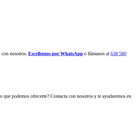
d con nosotros.
Escríbenos por WhatsApp
o llámanos al
638 580
 lo que podemos ofrecerte? Contacta con nosotros y te ayudaremos en