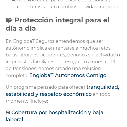
coberturas según cambios de vida o negocio.
🧩 Protección integral para el
día a día
En EnglobaT Seguros entendemos que ser
autónomo implica enfrentarse a muchos retos:
bajas laborales, accidentes, periodos sin actividad o
imprevistos familiares. Por eso, junto a nuestro Plan
de Pensiones, hemos creado una solución
EnglobaT Autónomos Contigo
completa:
.
tranquilidad,
Un programa pensado para ofrecer
estabilidad y respaldo económico
en todo
momento. Incluye:
Cobertura por hospitalización y baja
🏥
laboral