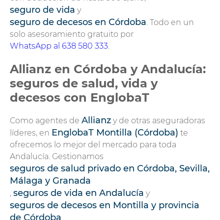
seguro de vida
y
seguro de decesos en Córdoba
. Todo en un
solo asesoramiento gratuito por
WhatsApp al 638 580 333
.
Allianz en Córdoba y Andalucía:
seguros de salud, vida y
decesos con EnglobaT
Allianz
Como agentes de
y de otras aseguradoras
EnglobaT Montilla (Córdoba)
líderes, en
te
ofrecemos lo mejor del mercado para toda
Andalucía. Gestionamos
seguros de salud privado en Córdoba, Sevilla,
Málaga y Granada
seguros de vida en Andalucía
,
y
seguros de decesos en Montilla y provincia
de Córdoba