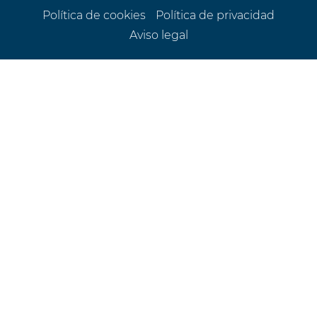
Política de cookies
Política de privacidad
Aviso legal