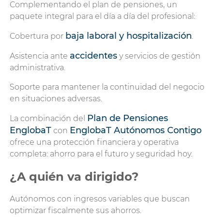
Complementando el plan de pensiones, un
paquete integral para el día a día del profesional:
baja laboral y hospitalización
Cobertura por
.
accidentes
Asistencia ante
y servicios de gestión
administrativa.
Soporte para mantener la continuidad del negocio
en situaciones adversas.
Plan de Pensiones
La combinación del
EnglobaT
EnglobaT Autónomos Contigo
con
ofrece una protección financiera y operativa
completa: ahorro para el futuro y seguridad hoy.
¿A quién va dirigido?
Autónomos con ingresos variables que buscan
optimizar fiscalmente sus ahorros.