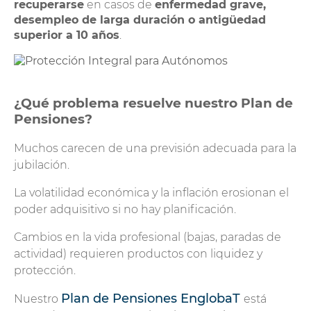
recuperarse
en casos de
enfermedad grave,
desempleo de larga duración o antigüedad
superior a 10 años
.
¿Qué problema resuelve nuestro Plan de
Pensiones?
Muchos carecen de una previsión adecuada para la
jubilación.
La volatilidad económica y la inflación erosionan el
poder adquisitivo si no hay planificación.
Cambios en la vida profesional (bajas, paradas de
actividad) requieren productos con liquidez y
protección.
Plan de Pensiones EnglobaT
Nuestro
está