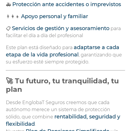
Protección ante accidentes o imprevistos
🚑
Apoyo personal y familiar
👨‍👩‍👧
Servicios de gestión y asesoramiento
📋
para
facilitar el día a día del profesional
adaptarse a cada
Este plan está diseñado para
etapa de la vida profesional
, garantizando que
su esfuerzo esté siempre protegido.
🚀 Tu futuro, tu tranquilidad, tu
plan
Desde EnglobaT Seguros creemos que cada
autónomo merece un sistema de protección
rentabilidad, seguridad y
sólido, que combine
flexibilidad
.