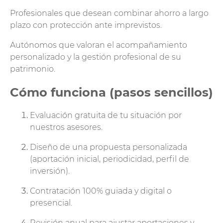
Profesionales que desean combinar ahorro a largo
plazo con protección ante imprevistos.
Autónomos que valoran el acompañamiento
personalizado y la gestión profesional de su
patrimonio.
Cómo funciona (pasos sencillos)
Evaluación gratuita de tu situación por
nuestros asesores.
Diseño de una propuesta personalizada
(aportación inicial, periodicidad, perfil de
inversión).
Contratación 100% guiada y digital o
presencial.
Revisión anual para ajustar aportaciones y