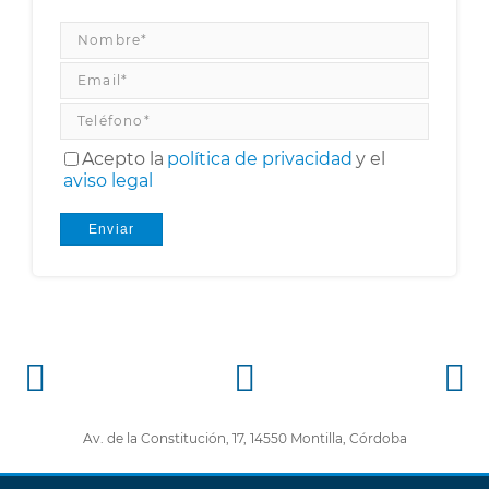
Acepto la
política de privacidad
y el
aviso legal
Av. de la Constitución, 17, 14550 Montilla, Córdoba