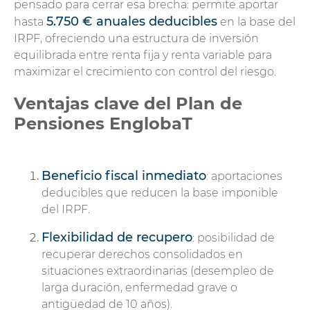
pensado para cerrar esa brecha: permite aportar
5.750 € anuales deducibles
hasta
en la base del
IRPF, ofreciendo una estructura de inversión
equilibrada entre renta fija y renta variable para
maximizar el crecimiento con control del riesgo.
Ventajas clave del Plan de
Pensiones EnglobaT
Protección
Integral para Autónomos
Beneficio fiscal inmediato
: aportaciones
deducibles que reducen la base imponible
del IRPF.
Flexibilidad de recupero
: posibilidad de
recuperar derechos consolidados en
situaciones extraordinarias (desempleo de
larga duración, enfermedad grave o
antigüedad de 10 años).