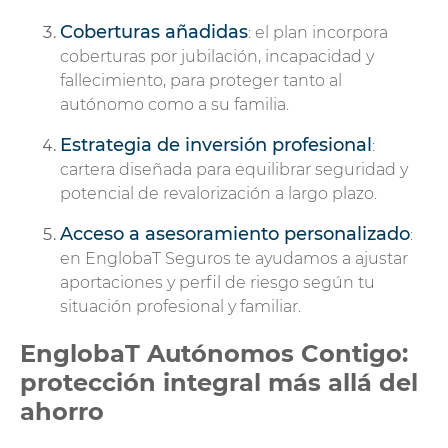
Coberturas añadidas
: el plan incorpora
coberturas por jubilación, incapacidad y
fallecimiento, para proteger tanto al
autónomo como a su familia.
Estrategia de inversión profesional
:
cartera diseñada para equilibrar seguridad y
potencial de revalorización a largo plazo.
Acceso a asesoramiento personalizado
:
en EnglobaT Seguros te ayudamos a ajustar
aportaciones y perfil de riesgo según tu
situación profesional y familiar.
EnglobaT Autónomos Contigo:
protección integral más allá del
ahorro