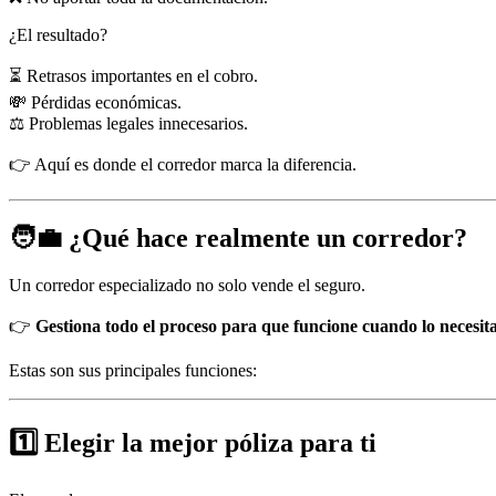
¿El resultado?
⏳ Retrasos importantes en el cobro.
💸 Pérdidas económicas.
⚖️ Problemas legales innecesarios.
👉 Aquí es donde el corredor marca la diferencia.
🧑‍💼 ¿Qué hace realmente un corredor?
Un corredor especializado no solo vende el seguro.
👉
Gestiona todo el proceso para que funcione cuando lo necesita
Estas son sus principales funciones:
1️⃣ Elegir la mejor póliza para ti