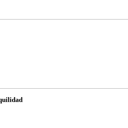
quilidad