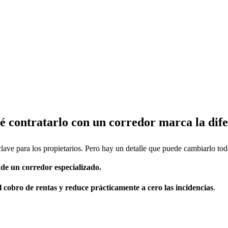
é contratarlo con un corredor marca la dif
lave para los propietarios. Pero hay un detalle que puede cambiarlo tod
 de un corredor especializado.
el cobro de rentas y reduce prácticamente a cero las incidencias
.