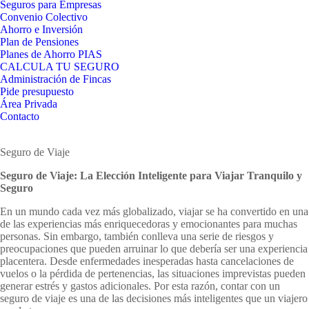
Seguros para Empresas
Convenio Colectivo
Ahorro e Inversión
Plan de Pensiones
Planes de Ahorro PIAS
CALCULA TU SEGURO
Administración de Fincas
Pide presupuesto
Área Privada
Contacto
Seguro de Viaje
Seguro de Viaje: La Elección Inteligente para Viajar Tranquilo y
Seguro
En un mundo cada vez más globalizado, viajar se ha convertido en una
de las experiencias más enriquecedoras y emocionantes para muchas
personas. Sin embargo, también conlleva una serie de riesgos y
preocupaciones que pueden arruinar lo que debería ser una experiencia
placentera. Desde enfermedades inesperadas hasta cancelaciones de
vuelos o la pérdida de pertenencias, las situaciones imprevistas pueden
generar estrés y gastos adicionales. Por esta razón, contar con un
seguro de viaje es una de las decisiones más inteligentes que un viajero