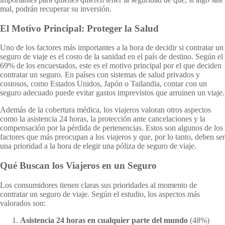
mal, podrán recuperar su inversión.
El Motivo Principal: Proteger la Salud
Uno de los factores más importantes a la hora de decidir si contratar un
seguro de viaje es el costo de la sanidad en el país de destino. Según el
69% de los encuestados, este es el motivo principal por el que deciden
contratar un seguro. En países con sistemas de salud privados y
costosos, como Estados Unidos, Japón o Tailandia, contar con un
seguro adecuado puede evitar gastos imprevistos que arruinen un viaje.
Además de la cobertura médica, los viajeros valoran otros aspectos
como la asistencia 24 horas, la protección ante cancelaciones y la
compensación por la pérdida de pertenencias. Estos son algunos de los
factores que más preocupan a los viajeros y que, por lo tanto, deben ser
una prioridad a la hora de elegir una póliza de seguro de viaje.
Qué Buscan los Viajeros en un Seguro
Los consumidores tienen claras sus prioridades al momento de
contratar un seguro de viaje. Según el estudio, los aspectos más
valorados son:
Asistencia 24 horas en cualquier parte del mundo
(48%)