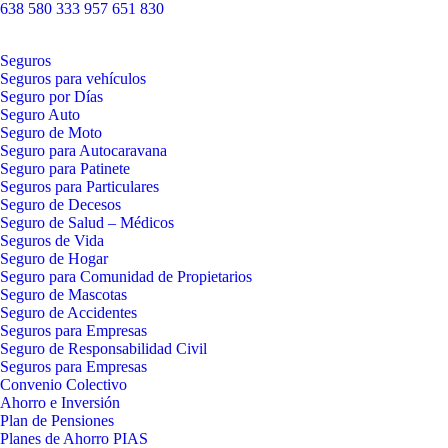
638 580 333
957 651 830
Seguros
Seguros para vehículos
Seguro por Días
Seguro Auto
Seguro de Moto
Seguro para Autocaravana
Seguro para Patinete
Seguros para Particulares
Seguro de Decesos
Seguro de Salud – Médicos
Seguros de Vida
Seguro de Hogar
Seguro para Comunidad de Propietarios
Seguro de Mascotas
Seguro de Accidentes
Seguros para Empresas
Seguro de Responsabilidad Civil
Seguros para Empresas
Convenio Colectivo
Ahorro e Inversión
Plan de Pensiones
Planes de Ahorro PIAS