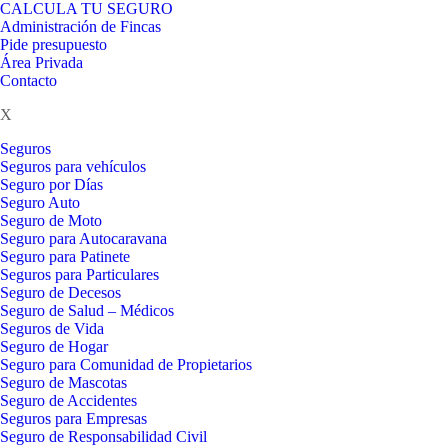
CALCULA TU SEGURO
Administración de Fincas
Pide presupuesto
Área Privada
Contacto
X
Seguros
Seguros para vehículos
Seguro por Días
Seguro Auto
Seguro de Moto
Seguro para Autocaravana
Seguro para Patinete
Seguros para Particulares
Seguro de Decesos
Seguro de Salud – Médicos
Seguros de Vida
Seguro de Hogar
Seguro para Comunidad de Propietarios
Seguro de Mascotas
Seguro de Accidentes
Seguros para Empresas
Seguro de Responsabilidad Civil