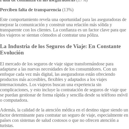
Perciben falta de transparencia
(13%)
Este comportamiento revela una oportunidad para las aseguradoras de
mejorar la comunicación y construir una relación más sólida y
transparente con los clientes. La confianza es un factor clave para que
los viajeros se sientan cómodos al contratar una póliza.
La Industria de los Seguros de Viaje: En Constante
Evolución
El mercado de los seguros de viaje sigue transformándose para
adaptarse a las nuevas necesidades de los consumidores. Con un
enfoque cada vez más digital, las aseguradoras están ofreciendo
productos más accesibles, flexibles y adaptados a los viajes
internacionales. Los viajeros buscan una experiencia sin
complicaciones, y esto incluye la contratación de seguros de viaje que
se puedan gestionar de forma rápida y sencilla desde su teléfono móvil
o computadora.
Además, la calidad de la atención médica en el destino sigue siendo un
factor determinante para contratar un seguro de viaje, especialmente en
países con sistemas de salud costosos o que no ofrecen atención a
turistas.