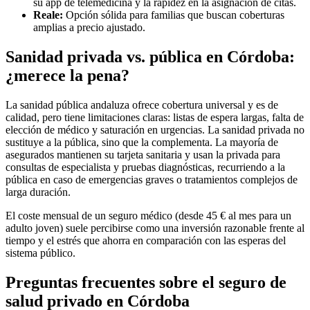
su app de telemedicina y la rapidez en la asignación de citas.
Reale:
Opción sólida para familias que buscan coberturas
amplias a precio ajustado.
Sanidad privada vs. pública en Córdoba:
¿merece la pena?
La sanidad pública andaluza ofrece cobertura universal y es de
calidad, pero tiene limitaciones claras: listas de espera largas, falta de
elección de médico y saturación en urgencias. La sanidad privada no
sustituye a la pública, sino que la complementa. La mayoría de
asegurados mantienen su tarjeta sanitaria y usan la privada para
consultas de especialista y pruebas diagnósticas, recurriendo a la
pública en caso de emergencias graves o tratamientos complejos de
larga duración.
El coste mensual de un seguro médico (desde 45 € al mes para un
adulto joven) suele percibirse como una inversión razonable frente al
tiempo y el estrés que ahorra en comparación con las esperas del
sistema público.
Preguntas frecuentes sobre el seguro de
salud privado en Córdoba