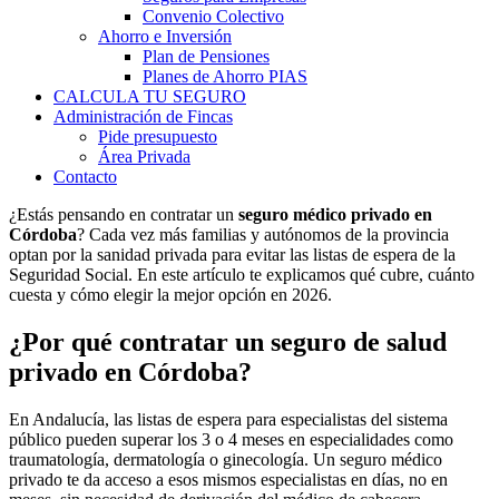
Convenio Colectivo
Ahorro e Inversión
Plan de Pensiones
Planes de Ahorro PIAS
CALCULA TU SEGURO
Administración de Fincas
Pide presupuesto
Área Privada
Contacto
¿Estás pensando en contratar un
seguro médico privado en
Córdoba
? Cada vez más familias y autónomos de la provincia
optan por la sanidad privada para evitar las listas de espera de la
Seguridad Social. En este artículo te explicamos qué cubre, cuánto
cuesta y cómo elegir la mejor opción en 2026.
¿Por qué contratar un seguro de salud
privado en Córdoba?
En Andalucía, las listas de espera para especialistas del sistema
público pueden superar los 3 o 4 meses en especialidades como
traumatología, dermatología o ginecología. Un seguro médico
privado te da acceso a esos mismos especialistas en días, no en