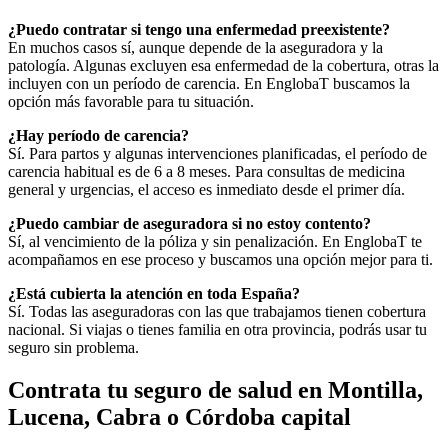
¿Puedo contratar si tengo una enfermedad preexistente?
En muchos casos sí, aunque depende de la aseguradora y la
patología. Algunas excluyen esa enfermedad de la cobertura, otras la
incluyen con un período de carencia. En EnglobaT buscamos la
opción más favorable para tu situación.
¿Hay período de carencia?
Sí. Para partos y algunas intervenciones planificadas, el período de
carencia habitual es de 6 a 8 meses. Para consultas de medicina
general y urgencias, el acceso es inmediato desde el primer día.
¿Puedo cambiar de aseguradora si no estoy contento?
Sí, al vencimiento de la póliza y sin penalización. En EnglobaT te
acompañamos en ese proceso y buscamos una opción mejor para ti.
¿Está cubierta la atención en toda España?
Sí. Todas las aseguradoras con las que trabajamos tienen cobertura
nacional. Si viajas o tienes familia en otra provincia, podrás usar tu
seguro sin problema.
Contrata tu seguro de salud en Montilla,
Lucena, Cabra o Córdoba capital