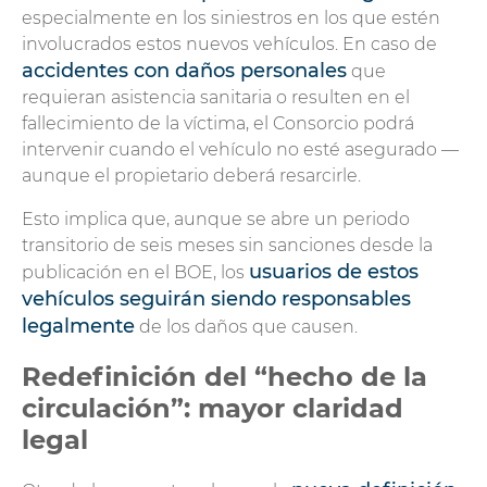
especialmente en los siniestros en los que estén
involucrados estos nuevos vehículos. En caso de
accidentes con daños personales
que
requieran asistencia sanitaria o resulten en el
fallecimiento de la víctima, el Consorcio podrá
intervenir cuando el vehículo no esté asegurado —
aunque el propietario deberá resarcirle.
Esto implica que, aunque se abre un periodo
transitorio de seis meses sin sanciones desde la
usuarios de estos
publicación en el BOE, los
vehículos seguirán siendo responsables
legalmente
de los daños que causen.
Redefinición del “hecho de la
circulación”: mayor claridad
legal