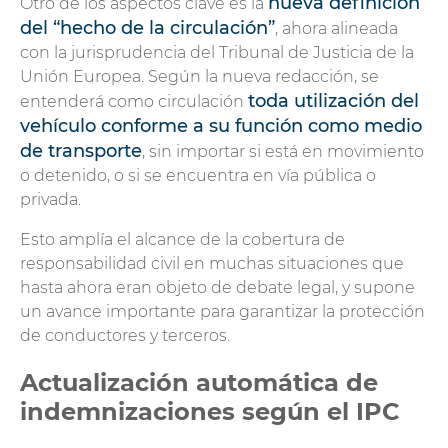
nueva definición
Otro de los aspectos clave es la
del “hecho de la circulación”
, ahora alineada
con la jurisprudencia del Tribunal de Justicia de la
Unión Europea. Según la nueva redacción, se
toda utilización del
entenderá como circulación
vehículo conforme a su función como medio
de transporte
, sin importar si está en movimiento
o detenido, o si se encuentra en vía pública o
privada.
Esto amplía el alcance de la cobertura de
responsabilidad civil en muchas situaciones que
hasta ahora eran objeto de debate legal, y supone
un avance importante para garantizar la protección
de conductores y terceros.
Actualización automática de
indemnizaciones según el IPC