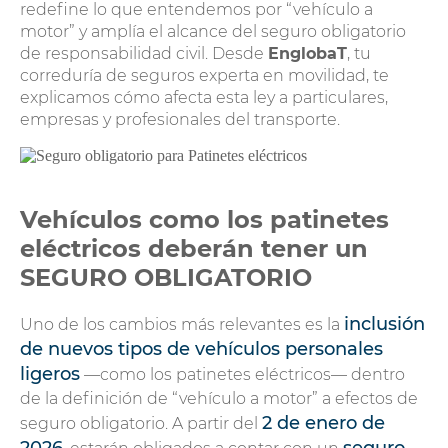
redefine lo que entendemos por “vehículo a
motor” y amplía el alcance del seguro obligatorio
de responsabilidad civil. Desde
EnglobaT
, tu
correduría de seguros experta en movilidad, te
explicamos cómo afecta esta ley a particulares,
empresas y profesionales del transporte.
Vehículos como los patinetes
eléctricos deberán tener un
SEGURO OBLIGATORIO
inclusión
Uno de los cambios más relevantes es la
de nuevos tipos de vehículos personales
ligeros
—como los patinetes eléctricos— dentro
de la definición de “vehículo a motor” a efectos de
2 de enero de
seguro obligatorio. A partir del
2026
seguro