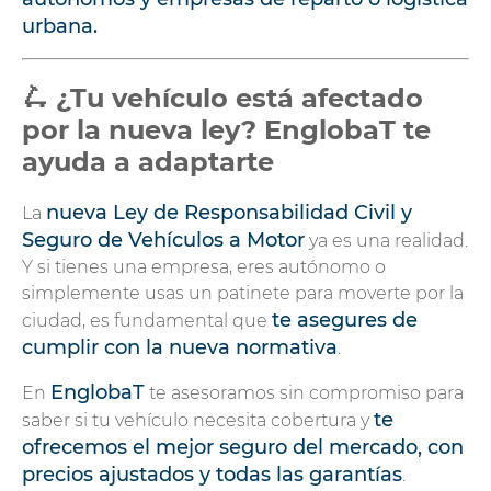
urbana.
🛴 ¿Tu vehículo está afectado
por la nueva ley? EnglobaT te
ayuda a adaptarte
nueva Ley de Responsabilidad Civil y
La
Seguro de Vehículos a Motor
ya es una realidad.
Y si tienes una empresa, eres autónomo o
simplemente usas un patinete para moverte por la
te asegures de
ciudad, es fundamental que
cumplir con la nueva normativa
.
EnglobaT
En
te asesoramos sin compromiso para
te
saber si tu vehículo necesita cobertura y
ofrecemos el mejor seguro del mercado, con
precios ajustados y todas las garantías
.