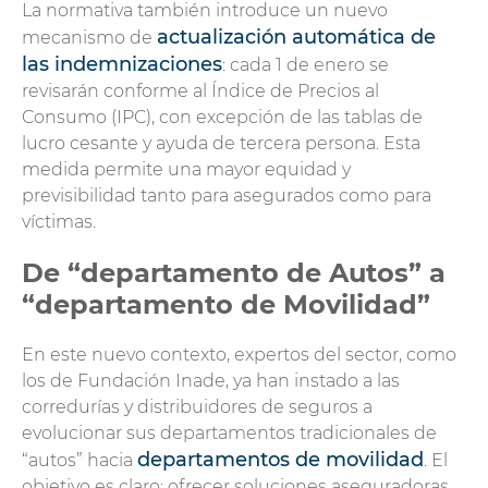
La normativa también introduce un nuevo
actualización automática de
mecanismo de
las indemnizaciones
: cada 1 de enero se
revisarán conforme al Índice de Precios al
Consumo (IPC), con excepción de las tablas de
lucro cesante y ayuda de tercera persona. Esta
medida permite una mayor equidad y
previsibilidad tanto para asegurados como para
víctimas.
De “departamento de Autos” a
“departamento de Movilidad”
En este nuevo contexto, expertos del sector, como
los de Fundación Inade, ya han instado a las
corredurías y distribuidores de seguros a
evolucionar sus departamentos tradicionales de
departamentos de movilidad
“autos” hacia
. El
objetivo es claro: ofrecer soluciones aseguradoras