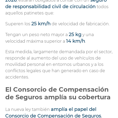
, estarán obligados a contar con un
de responsabilidad civil de circulación
todos
aquellos patinetes que:
25 km/h
Superen los
de velocidad de fabricación.
25 kg
Tengan un peso neto mayor a
y una
14 km/h
velocidad máxima superior a
.
Esta medida, largamente demandada por el sector,
responde al aumento del uso de vehículos de
movilidad personal en entornos urbanos y a los
conflictos legales que han generado en caso de
accidentes.
El Consorcio de Compensación
de Seguros amplía su cobertura
amplía el papel del
La nueva ley también
Consorcio de Compensación de Seguros
,