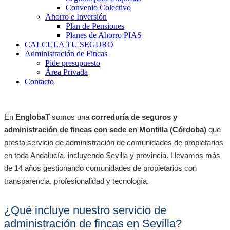
Convenio Colectivo
Ahorro e Inversión
Plan de Pensiones
Planes de Ahorro PIAS
CALCULA TU SEGURO
Administración de Fincas
Pide presupuesto
Área Privada
Contacto
En
EnglobaT
somos una
correduría de seguros y
administración de fincas con sede en Montilla (Córdoba)
que
presta servicio de administración de comunidades de propietarios
en toda Andalucía, incluyendo Sevilla y provincia. Llevamos más
de 14 años gestionando comunidades de propietarios con
transparencia, profesionalidad y tecnología.
¿Qué incluye nuestro servicio de
administración de fincas en Sevilla?