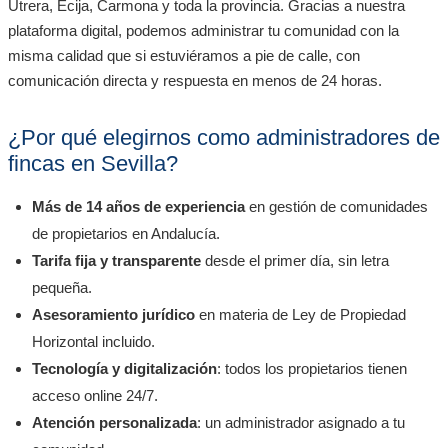
Utrera, Écija, Carmona y toda la provincia. Gracias a nuestra
plataforma digital, podemos administrar tu comunidad con la
misma calidad que si estuviéramos a pie de calle, con
comunicación directa y respuesta en menos de 24 horas.
¿Por qué elegirnos como administradores de
fincas en Sevilla?
Más de 14 años de experiencia
en gestión de comunidades
de propietarios en Andalucía.
Tarifa fija y transparente
desde el primer día, sin letra
pequeña.
Asesoramiento jurídico
en materia de Ley de Propiedad
Horizontal incluido.
Tecnología y digitalización
: todos los propietarios tienen
acceso online 24/7.
Atención personalizada
: un administrador asignado a tu