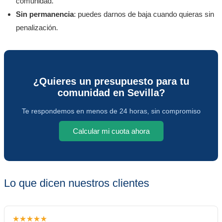
comunidad.
Sin permanencia
: puedes darnos de baja cuando quieras sin
penalización.
¿Quieres un presupuesto para tu
comunidad en Sevilla?
Te respondemos en menos de 24 horas, sin compromiso
Calcular mi cuota ahora
Lo que dicen nuestros clientes
★★★★★