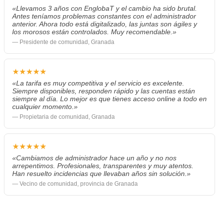
«Llevamos 3 años con EnglobaT y el cambio ha sido brutal.
Antes teníamos problemas constantes con el administrador
anterior. Ahora todo está digitalizado, las juntas son ágiles y
los morosos están controlados. Muy recomendable.»
— Presidente de comunidad, Granada
★★★★★
«La tarifa es muy competitiva y el servicio es excelente.
Siempre disponibles, responden rápido y las cuentas están
siempre al día. Lo mejor es que tienes acceso online a todo en
cualquier momento.»
— Propietaria de comunidad, Granada
★★★★★
«Cambiamos de administrador hace un año y no nos
arrepentimos. Profesionales, transparentes y muy atentos.
Han resuelto incidencias que llevaban años sin solución.»
— Vecino de comunidad, provincia de Granada