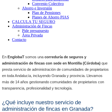
Convenio Colectivo
Ahorro e Inversión
Plan de Pensiones
Planes de Ahorro PIAS
CALCULA TU SEGURO
Administración de Fincas
Pide presupuesto
Área Privada
Contacto
En
EnglobaT
somos una
correduría de seguros y
administración de fincas con sede en Montilla (Córdoba)
que
presta servicio de administración de comunidades de propietarios
en toda Andalucía, incluyendo Granada y provincia. Llevamos
más de 14 años gestionando comunidades de propietarios con
transparencia, profesionalidad y tecnología.
¿Qué incluye nuestro servicio de
administración de fincas en Granada?