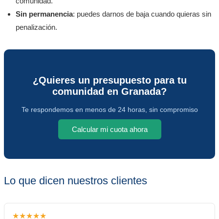
comunidad.
Sin permanencia
: puedes darnos de baja cuando quieras sin
penalización.
¿Quieres un presupuesto para tu
comunidad en Granada?
Te respondemos en menos de 24 horas, sin compromiso
Calcular mi cuota ahora
Lo que dicen nuestros clientes
★★★★★