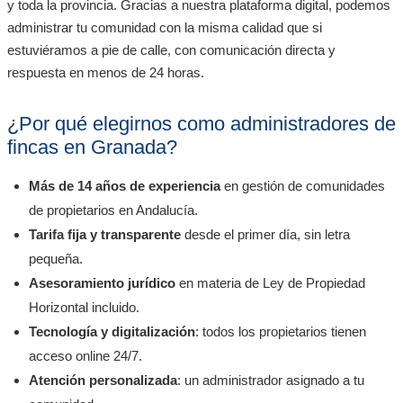
y toda la provincia. Gracias a nuestra plataforma digital, podemos
administrar tu comunidad con la misma calidad que si
estuviéramos a pie de calle, con comunicación directa y
respuesta en menos de 24 horas.
¿Por qué elegirnos como administradores de
fincas en Granada?
Más de 14 años de experiencia
en gestión de comunidades
de propietarios en Andalucía.
Tarifa fija y transparente
desde el primer día, sin letra
pequeña.
Asesoramiento jurídico
en materia de Ley de Propiedad
Horizontal incluido.
Tecnología y digitalización
: todos los propietarios tienen
acceso online 24/7.
Atención personalizada
: un administrador asignado a tu