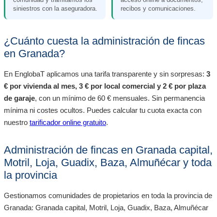
siniestros con la aseguradora.
recibos y comunicaciones.
¿Cuánto cuesta la administración de fincas
en Granada?
En EnglobaT aplicamos una tarifa transparente y sin sorpresas:
3
€ por vivienda al mes, 3 € por local comercial y 2 € por plaza
de garaje
, con un mínimo de 60 € mensuales. Sin permanencia
mínima ni costes ocultos. Puedes calcular tu cuota exacta con
nuestro
tarificador online gratuito
.
Administración de fincas en Granada capital,
Motril, Loja, Guadix, Baza, Almuñécar y toda
la provincia
Gestionamos comunidades de propietarios en toda la provincia de
Granada: Granada capital, Motril, Loja, Guadix, Baza, Almuñécar