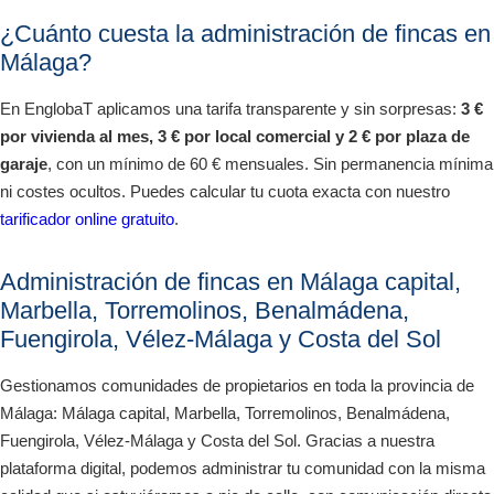
¿Cuánto cuesta la administración de fincas en
Málaga?
En EnglobaT aplicamos una tarifa transparente y sin sorpresas:
3 €
por vivienda al mes, 3 € por local comercial y 2 € por plaza de
garaje
, con un mínimo de 60 € mensuales. Sin permanencia mínima
ni costes ocultos. Puedes calcular tu cuota exacta con nuestro
tarificador online gratuito
.
Administración de fincas en Málaga capital,
Marbella, Torremolinos, Benalmádena,
Fuengirola, Vélez-Málaga y Costa del Sol
Gestionamos comunidades de propietarios en toda la provincia de
Málaga: Málaga capital, Marbella, Torremolinos, Benalmádena,
Fuengirola, Vélez-Málaga y Costa del Sol. Gracias a nuestra
plataforma digital, podemos administrar tu comunidad con la misma