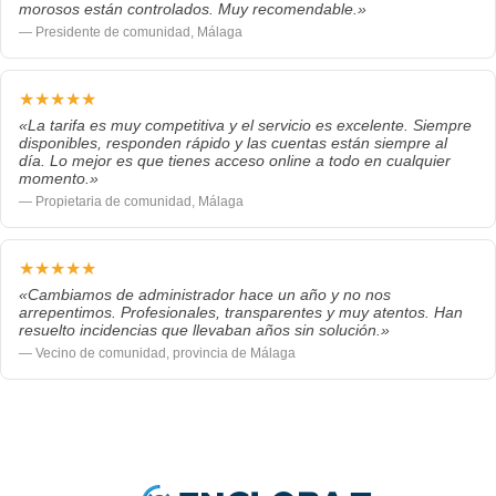
morosos están controlados. Muy recomendable.»
— Presidente de comunidad, Málaga
★★★★★
«La tarifa es muy competitiva y el servicio es excelente. Siempre
disponibles, responden rápido y las cuentas están siempre al
día. Lo mejor es que tienes acceso online a todo en cualquier
momento.»
— Propietaria de comunidad, Málaga
★★★★★
«Cambiamos de administrador hace un año y no nos
arrepentimos. Profesionales, transparentes y muy atentos. Han
resuelto incidencias que llevaban años sin solución.»
— Vecino de comunidad, provincia de Málaga